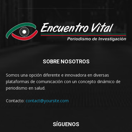
SOBRE NOSOTROS
Somos una opción diferente e innovadora en diversas
plataformas de comunicación con un concepto dinámico de
periodismo en salud.
Contacto:
contact@yoursite.com
SÍGUENOS