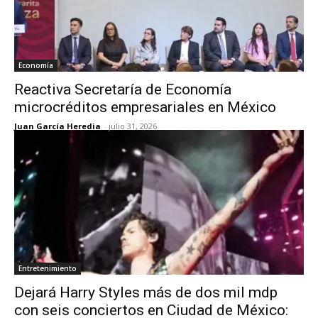
Economía
Reactiva Secretaría de Economía
microcréditos empresariales en México
Juan García Heredia
-
julio 31, 2026
Entretenimiento
Dejará Harry Styles más de dos mil mdp
con seis conciertos en Ciudad de México: