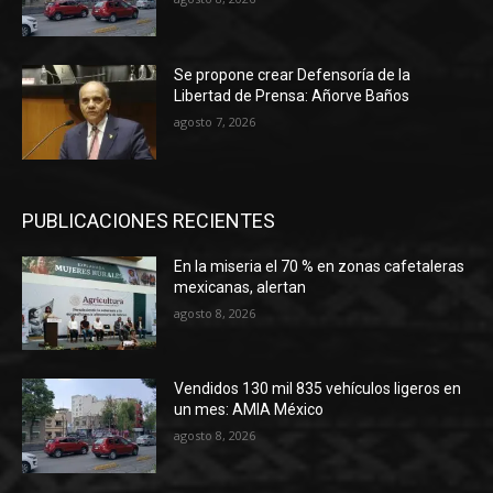
Se propone crear Defensoría de la
Libertad de Prensa: Añorve Baños
agosto 7, 2026
PUBLICACIONES RECIENTES
En la miseria el 70 % en zonas cafetaleras
mexicanas, alertan
agosto 8, 2026
Vendidos 130 mil 835 vehículos ligeros en
un mes: AMIA México
agosto 8, 2026