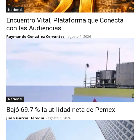
Nacional
Encuentro Vital, Plataforma que Conecta
con las Audiencias
Raymundo González Cervantes
-
agosto 1, 2026
Nacional
Bajó 69.7 % la utilidad neta de Pemex
Juan García Heredia
-
agosto 1, 2026