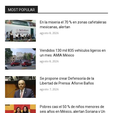
MOST POPULAR
En la miseria el 70 % en zonas cafetaleras
mexicanas, alertan
agosto 8, 2026
Vendidos 130 mil 835 vehículos ligeros en
un mes: AMIA México
agosto 8, 2026
Se propone crear Defensoría de la
Libertad de Prensa: Añorve Baños
agosto 7, 2026
Pobres casi el 50 % de niños menores de
seis años en México, alertan Soriana y Un