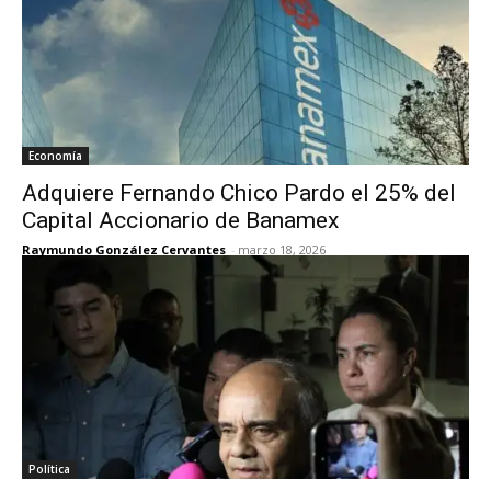
Economía
Adquiere Fernando Chico Pardo el 25% del
Capital Accionario de Banamex
Raymundo González Cervantes
-
marzo 18, 2026
Política