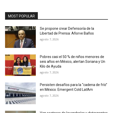
MOST POPULAR
Se propone crear Defensoría de la
Libertad de Prensa: Añorve Baños
agosto 7, 2026
Pobres casi el 50 % de niños menores de
seis años en México, alertan Soriana y Un
Kilo de Ayuda
agosto 7, 2026
Persisten desafíos para la “cadena de frío”
en México: Emergent Cold LatAm
agosto 7, 2026