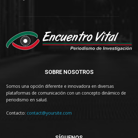
SOBRE NOSOTROS
Somos una opción diferente e innovadora en diversas
plataformas de comunicación con un concepto dinámico de
periodismo en salud.
Contacto:
contact@yoursite.com
SÍGUENOS