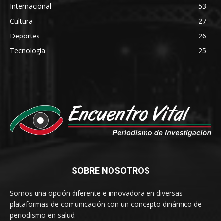
Internacional
53
Cultura
27
Deportes
26
Tecnología
25
SOBRE NOSOTROS
Somos una opción diferente e innovadora en diversas
plataformas de comunicación con un concepto dinámico de
periodismo en salud.