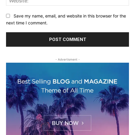
Save my name, email, and website in this browser for the
next time I comment.
- Advertisment -