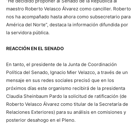
“He decidido proponer al Senado de la República al
maestro Roberto Velasco Álvarez como canciller. Roberto
nos ha acompañado hasta ahora como subsecretario para
América del Norte”, destaca la información difundida por
la servidora pública.
REACCIÓN EN EL SENADO
En tanto, el presidente de la Junta de Coordinación
Política del Senado, Ignacio Mier Velazco, a través de un
mensaje en sus redes sociales precisó que en los
próximos días este organismo recibirá de la presidenta
Claudia Sheinbaum Pardo la solicitud de ratificación (de
Roberto Velasco Álvarez como titular de la Secretaría de
Relaciones Exteriores) para su análisis en comisiones y
posterior desahogo en el Pleno.