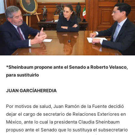
*Sheinbaum propone ante el Senado a Roberto Velasco,
para sustituirlo
JUAN GARCÍAHEREDIA
Por motivos de salud, Juan Ramón de la Fuente decidió
dejar el cargo de secretario de Relaciones Exteriores en
México, ante lo cual la presidenta Claudia Sheinbaum
propuso ante el Senado que lo sustituya el subsecretario