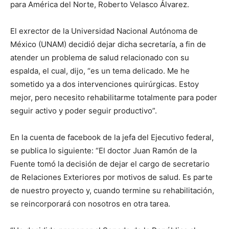
para América del Norte, Roberto Velasco Álvarez.
El exrector de la Universidad Nacional Autónoma de
México (UNAM) decidió dejar dicha secretaría, a fin de
atender un problema de salud relacionado con su
espalda, el cual, dijo, “es un tema delicado. Me he
sometido ya a dos intervenciones quirúrgicas. Estoy
mejor, pero necesito rehabilitarme totalmente para poder
seguir activo y poder seguir productivo”.
En la cuenta de facebook de la jefa del Ejecutivo federal,
se publica lo siguiente: “El doctor Juan Ramón de la
Fuente tomó la decisión de dejar el cargo de secretario
de Relaciones Exteriores por motivos de salud. Es parte
de nuestro proyecto y, cuando termine su rehabilitación,
se reincorporará con nosotros en otra tarea.