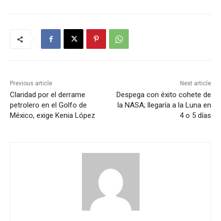
Previous article
Next article
Claridad por el derrame
Despega con éxito cohete de
petrolero en el Golfo de
la NASA; llegaría a la Luna en
México, exige Kenia López
4 o 5 días