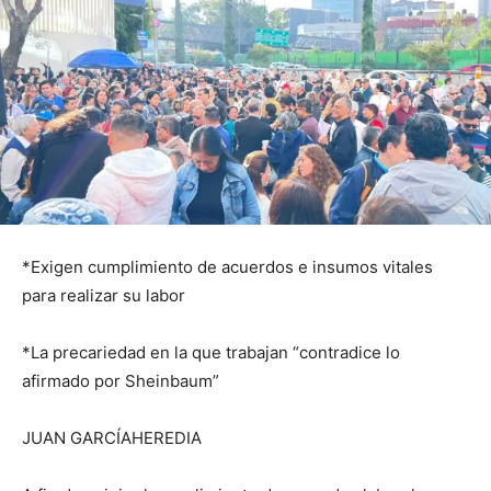
*Exigen cumplimiento de acuerdos e insumos vitales
para realizar su labor
*La precariedad en la que trabajan “contradice lo
afirmado por Sheinbaum”
JUAN GARCÍAHEREDIA