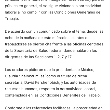
público en general, si se sigue violando la normatividad
laboral al no cumplir con las Condiciones Generales de
Trabajo.
De acuerdo con un comunicado sobre el tema, desde las
ocho de la mañana de este miércoles, cientos de
trabajadores se dieron cita frente a las oficinas centrales
de la Secretaría de Salud federal, donde hablaron los
dirigentes de las Secciones 1, 2, 7 y 17.
Los oradores pidieron que la presidenta de México,
Claudia Sheinbaum, así como el titular de dicha
secretaría, David Kershenobich, y las autoridades de
recursos humanos, respeten la normatividad laboral,
contemplada en las Condiciones Generales de Trabajo.
Conforme a las referencias facilitadas, la precariedad en