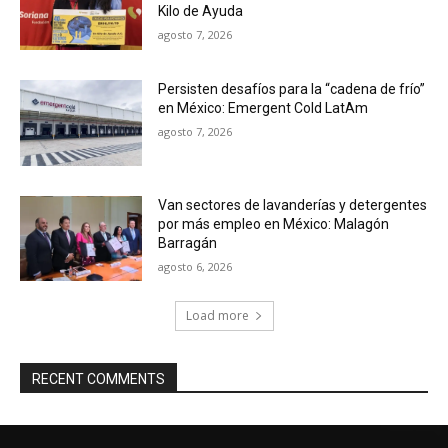
Kilo de Ayuda
agosto 7, 2026
Persisten desafíos para la “cadena de frío”
en México: Emergent Cold LatAm
agosto 7, 2026
Van sectores de lavanderías y detergentes
por más empleo en México: Malagón
Barragán
agosto 6, 2026
Load more
RECENT COMMENTS