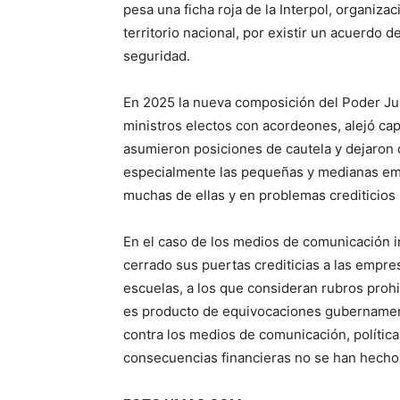
pesa una ficha roja de la Interpol, organiza
territorio nacional, por existir un acuerdo
seguridad.
En 2025 la nueva composición del Poder Jud
ministros electos con acordeones, alejó ca
asumieron posiciones de cautela y dejaron 
especialmente las pequeñas y medianas em
muchas de ellas y en problemas crediticios 
En el caso de los medios de comunicación 
cerrado sus puertas crediticias a las empre
escuelas, a los que consideran rubros prohi
es producto de equivocaciones gubernament
contra los medios de comunicación, política
consecuencias financieras no se han hecho