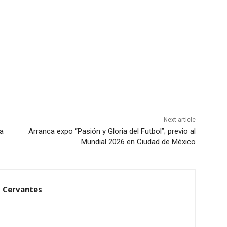
Next article
a
Arranca expo “Pasión y Gloria del Futbol”; previo al
Mundial 2026 en Ciudad de México
 Cervantes