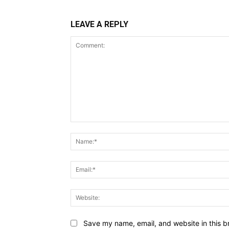
LEAVE A REPLY
Comment:
Save my name, email, and website in this b