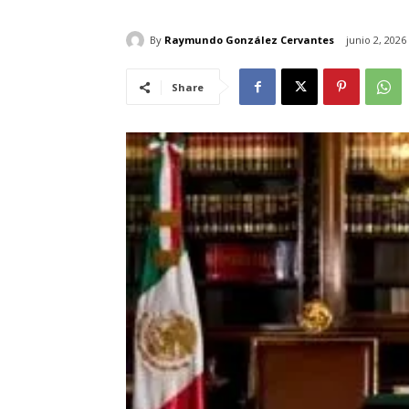
By
Raymundo González Cervantes
junio 2, 2026
Share