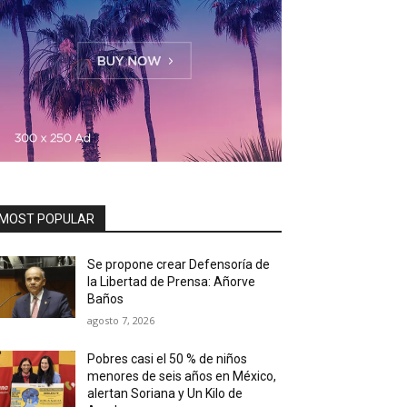
MOST POPULAR
Se propone crear Defensoría de
la Libertad de Prensa: Añorve
Baños
agosto 7, 2026
Pobres casi el 50 % de niños
menores de seis años en México,
alertan Soriana y Un Kilo de