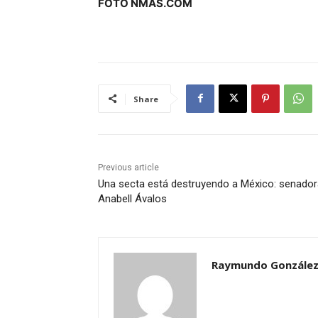
FOTO NMAS.COM
Share
Previous article
Una secta está destruyendo a México: senador
Anabell Ávalos
Raymundo González