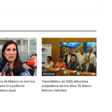
Nacional
s de México no son los
Tiene México en 2026 estructura
sino los políticos
psiquiátrica de los años 70: Marco
Kenia López
Antonio Sánchez