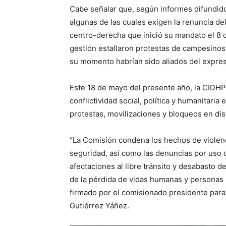
Cabe señalar que, según informes difundidos,
algunas de las cuales exigen la renuncia del
centro-derecha que inició su mandato el 8 
gestión estallaron protestas de campesinos
su momento habrían sido aliados del expres
Este 18 de mayo del presente año, la CIDH
conflictividad social, política y humanitaria
protestas, movilizaciones y bloqueos en dis
“La Comisión condena los hechos de violenc
seguridad, así como las denuncias por uso 
afectaciones al libre tránsito y desabasto 
de la pérdida de vidas humanas y personas
firmado por el comisionado presidente para
Gutiérrez Yáñez.