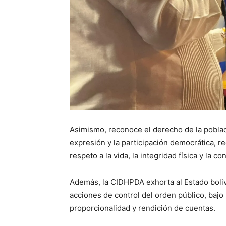
Asimismo, reconoce el derecho de la població
expresión y la participación democrática, 
respeto a la vida, la integridad física y la c
Además, la CIDHPDA exhorta al Estado boliv
acciones de control del orden público, bajo 
proporcionalidad y rendición de cuentas.