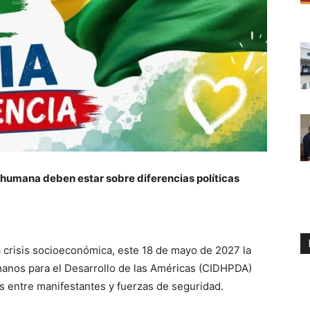
 humana deben estar sobre diferencias políticas
a crisis socioeconómica, este 18 de mayo de 2027 la
nos para el Desarrollo de las Américas (CIDHPDA)
s entre manifestantes y fuerzas de seguridad.