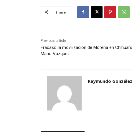
Share
Previous article
Fracasó la movilización de Morena en Chihuah
Mario Vázquez
Raymundo González