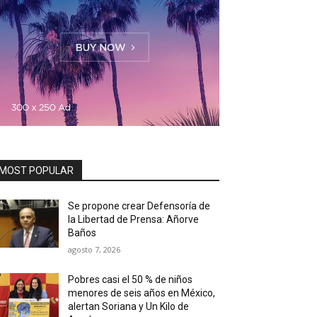
MOST POPULAR
Se propone crear Defensoría de
la Libertad de Prensa: Añorve
Baños
agosto 7, 2026
Pobres casi el 50 % de niños
menores de seis años en México,
alertan Soriana y Un Kilo de