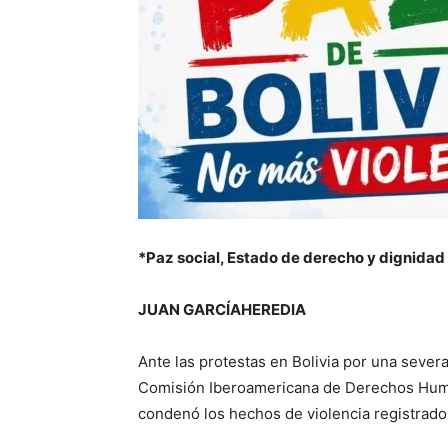
*Paz social, Estado de derecho y dignidad
JUAN GARCÍAHEREDIA
Ante las protestas en Bolivia por una sever
Comisión Iberoamericana de Derechos Huma
condenó los hechos de violencia registrado