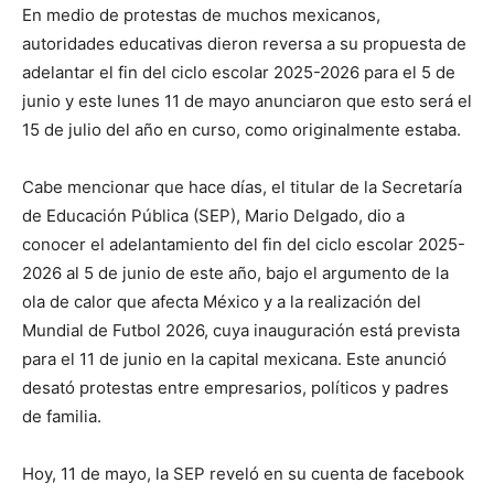
En medio de protestas de muchos mexicanos,
autoridades educativas dieron reversa a su propuesta de
adelantar el fin del ciclo escolar 2025-2026 para el 5 de
junio y este lunes 11 de mayo anunciaron que esto será el
15 de julio del año en curso, como originalmente estaba.
Cabe mencionar que hace días, el titular de la Secretaría
de Educación Pública (SEP), Mario Delgado, dio a
conocer el adelantamiento del fin del ciclo escolar 2025-
2026 al 5 de junio de este año, bajo el argumento de la
ola de calor que afecta México y a la realización del
Mundial de Futbol 2026, cuya inauguración está prevista
para el 11 de junio en la capital mexicana. Este anunció
desató protestas entre empresarios, políticos y padres
de familia.
Hoy, 11 de mayo, la SEP reveló en su cuenta de facebook