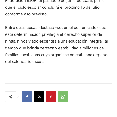
Federación (DOF) el pasado 9 de junio de 2025, por lo
que el ciclo escolar concluirá el próximo 15 de julio,
conforme a lo previsto.
Entre otras cosas, destacó -según el comunicado- que
esta determinación privilegia el derecho superior de
niñas, niños y adolescentes a una educación integral, al
tiempo que brinda certeza y estabilidad a millones de
familias mexicanas cuya organización cotidiana depende
del calendario escolar.