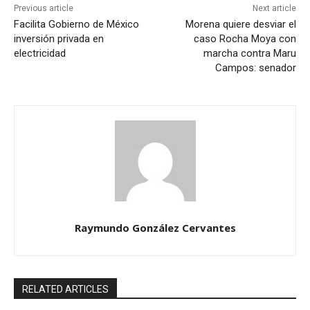
Previous article
Next article
Facilita Gobierno de México
Morena quiere desviar el
inversión privada en
caso Rocha Moya con
electricidad
marcha contra Maru
Campos: senador
Raymundo González Cervantes
RELATED ARTICLES