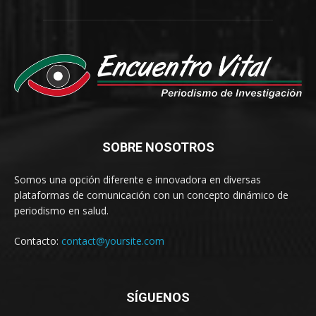
SOBRE NOSOTROS
Somos una opción diferente e innovadora en diversas
plataformas de comunicación con un concepto dinámico de
periodismo en salud.
Contacto:
contact@yoursite.com
SÍGUENOS