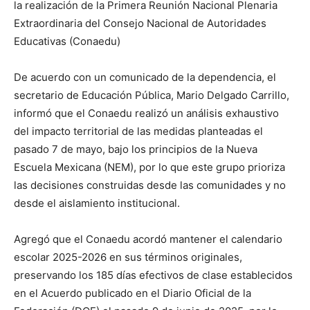
la realización de la Primera Reunión Nacional Plenaria
Extraordinaria del Consejo Nacional de Autoridades
Educativas (Conaedu)
De acuerdo con un comunicado de la dependencia, el
secretario de Educación Pública, Mario Delgado Carrillo,
informó que el Conaedu realizó un análisis exhaustivo
del impacto territorial de las medidas planteadas el
pasado 7 de mayo, bajo los principios de la Nueva
Escuela Mexicana (NEM), por lo que este grupo prioriza
las decisiones construidas desde las comunidades y no
desde el aislamiento institucional.
Agregó que el Conaedu acordó mantener el calendario
escolar 2025-2026 en sus términos originales,
preservando los 185 días efectivos de clase establecidos
en el Acuerdo publicado en el Diario Oficial de la