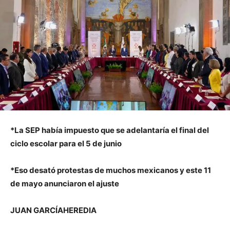
*La SEP había impuesto que se adelantaría el final del
ciclo escolar para el 5 de junio
*Eso desató protestas de muchos mexicanos y este 11
de mayo anunciaron el ajuste
JUAN GARCÍAHEREDIA