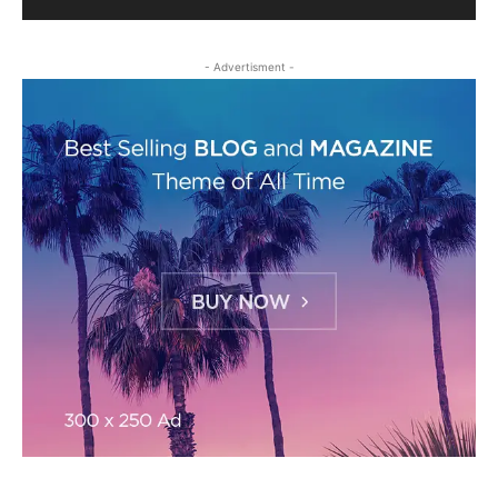
- Advertisment -