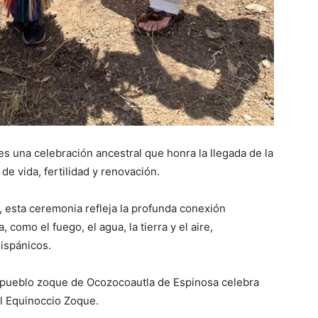
s una celebración ancestral que honra la llegada de la
de vida, fertilidad y renovación.
 esta ceremonia refleja la profunda conexión
 como el fuego, el agua, la tierra y el aire,
ispánicos.
el pueblo zoque de Ocozocoautla de Espinosa celebra
el Equinoccio Zoque.