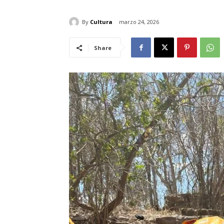
By
Cultura
marzo 24, 2026
Share