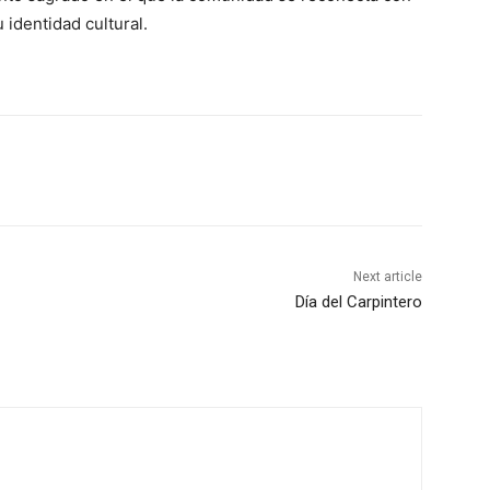
 identidad cultural.
Next article
Día del Carpintero