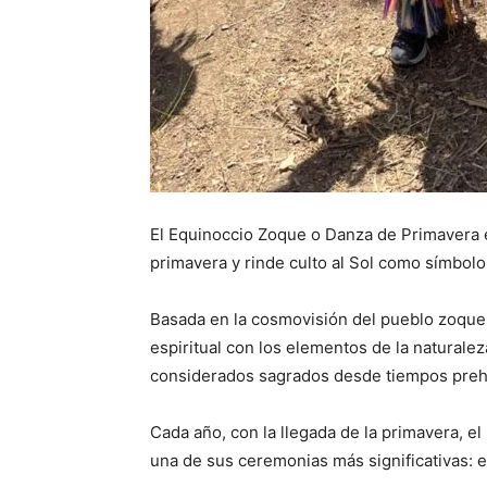
El Equinoccio Zoque o Danza de Primavera e
primavera y rinde culto al Sol como símbolo 
Basada en la cosmovisión del pueblo zoque,
espiritual con los elementos de la naturaleza,
considerados sagrados desde tiempos preh
Cada año, con la llegada de la primavera, 
una de sus ceremonias más significativas: 