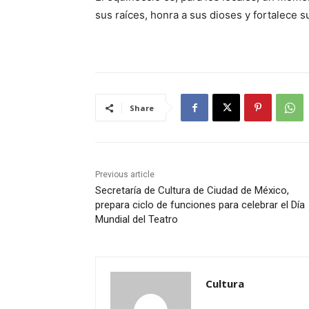
sus raíces, honra a sus dioses y fortalece su
Share
Previous article
Secretaría de Cultura de Ciudad de México,
prepara ciclo de funciones para celebrar el Día
Mundial del Teatro
Cultura