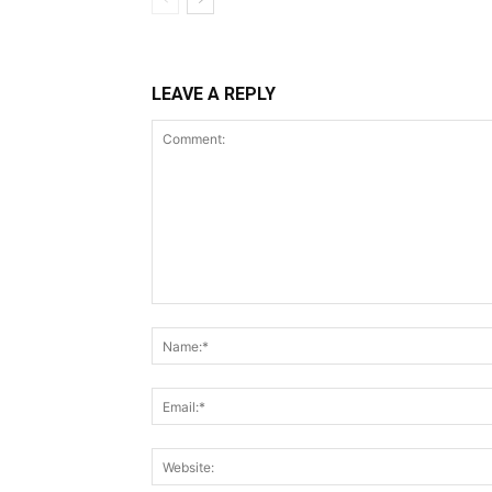
LEAVE A REPLY
Comment: