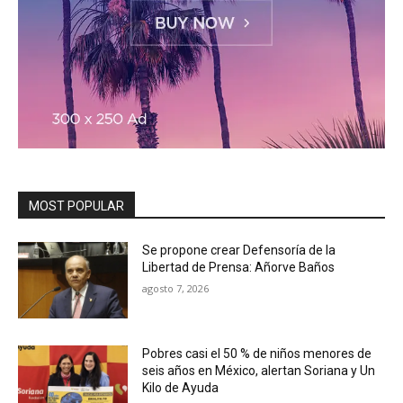
MOST POPULAR
Se propone crear Defensoría de la
Libertad de Prensa: Añorve Baños
agosto 7, 2026
Pobres casi el 50 % de niños menores de
seis años en México, alertan Soriana y Un
Kilo de Ayuda