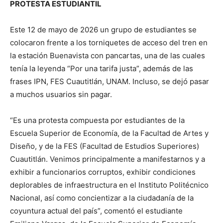
PROTESTA ESTUDIANTIL
Este 12 de mayo de 2026 un grupo de estudiantes se
colocaron frente a los torniquetes de acceso del tren en
la estación Buenavista con pancartas, una de las cuales
tenía la leyenda “Por una tarifa justa”, además de las
frases IPN, FES Cuautitlán, UNAM. Incluso, se dejó pasar
a muchos usuarios sin pagar.
“Es una protesta compuesta por estudiantes de la
Escuela Superior de Economía, de la Facultad de Artes y
Diseño, y de la FES (Facultad de Estudios Superiores)
Cuautitlán. Venimos principalmente a manifestarnos y a
exhibir a funcionarios corruptos, exhibir condiciones
deplorables de infraestructura en el Instituto Politécnico
Nacional, así como concientizar a la ciudadanía de la
coyuntura actual del país”, comentó el estudiante