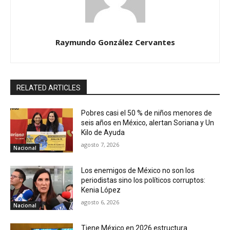
Raymundo González Cervantes
RELATED ARTICLES
Pobres casi el 50 % de niños menores de
seis años en México, alertan Soriana y Un
Kilo de Ayuda
agosto 7, 2026
Nacional
Los enemigos de México no son los
periodistas sino los políticos corruptos:
Kenia López
agosto 6, 2026
Nacional
Tiene México en 2026 estructura