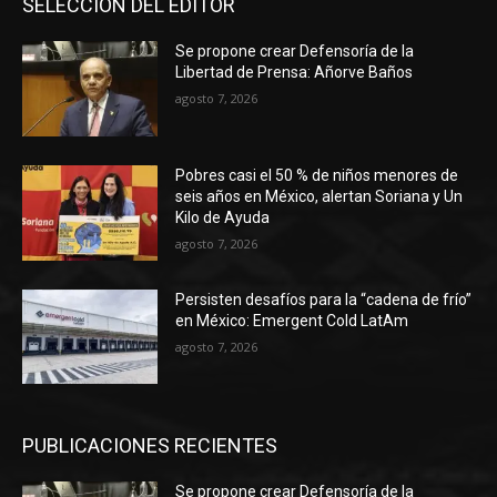
SELECCIÓN DEL EDITOR
Se propone crear Defensoría de la
Libertad de Prensa: Añorve Baños
agosto 7, 2026
Pobres casi el 50 % de niños menores de
seis años en México, alertan Soriana y Un
Kilo de Ayuda
agosto 7, 2026
Persisten desafíos para la “cadena de frío”
en México: Emergent Cold LatAm
agosto 7, 2026
PUBLICACIONES RECIENTES
Se propone crear Defensoría de la