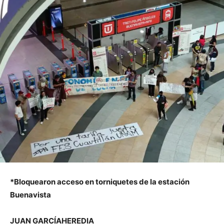
*Bloquearon acceso en torniquetes de la estación
Buenavista
JUAN GARCÍAHEREDIA