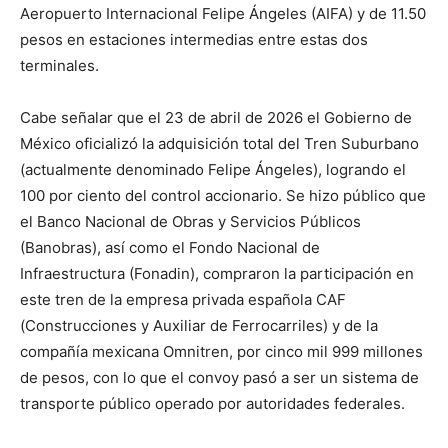
Aeropuerto Internacional Felipe Ángeles (AIFA) y de 11.50
pesos en estaciones intermedias entre estas dos
terminales.
Cabe señalar que el 23 de abril de 2026 el Gobierno de
México oficializó la adquisición total del Tren Suburbano
(actualmente denominado Felipe Ángeles), logrando el
100 por ciento del control accionario. Se hizo público que
el Banco Nacional de Obras y Servicios Públicos
(Banobras), así como el Fondo Nacional de
Infraestructura (Fonadin), compraron la participación en
este tren de la empresa privada española CAF
(Construcciones y Auxiliar de Ferrocarriles) y de la
compañía mexicana Omnitren, por cinco mil 999 millones
de pesos, con lo que el convoy pasó a ser un sistema de
transporte público operado por autoridades federales.