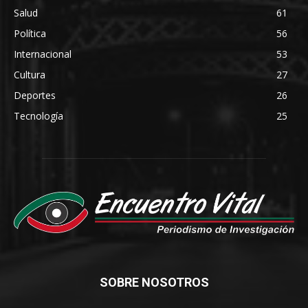
Salud
61
Política
56
Internacional
53
Cultura
27
Deportes
26
Tecnología
25
SOBRE NOSOTROS