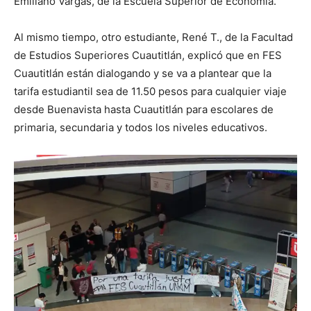
Emiliano Vargas, de la Escuela Superior de Economía.
Al mismo tiempo, otro estudiante, René T., de la Facultad
de Estudios Superiores Cuautitlán, explicó que en FES
Cuautitlán están dialogando y se va a plantear que la
tarifa estudiantil sea de 11.50 pesos para cualquier viaje
desde Buenavista hasta Cuautitlán para escolares de
primaria, secundaria y todos los niveles educativos.