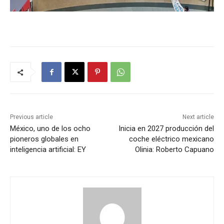
Previous article
Next article
México, uno de los ocho
Inicia en 2027 producción del
pioneros globales en
coche eléctrico mexicano
inteligencia artificial: EY
Olinia: Roberto Capuano