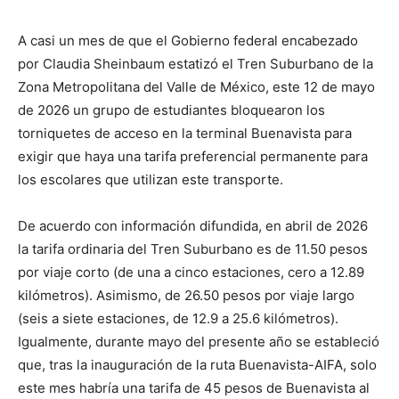
A casi un mes de que el Gobierno federal encabezado
por Claudia Sheinbaum estatizó el Tren Suburbano de la
Zona Metropolitana del Valle de México, este 12 de mayo
de 2026 un grupo de estudiantes bloquearon los
torniquetes de acceso en la terminal Buenavista para
exigir que haya una tarifa preferencial permanente para
los escolares que utilizan este transporte.
De acuerdo con información difundida, en abril de 2026
la tarifa ordinaria del Tren Suburbano es de 11.50 pesos
por viaje corto (de una a cinco estaciones, cero a 12.89
kilómetros). Asimismo, de 26.50 pesos por viaje largo
(seis a siete estaciones, de 12.9 a 25.6 kilómetros).
Igualmente, durante mayo del presente año se estableció
que, tras la inauguración de la ruta Buenavista-AIFA, solo
este mes habría una tarifa de 45 pesos de Buenavista al