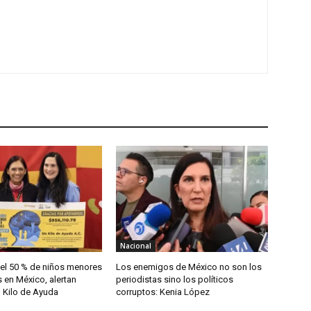
Nacional
 el 50 % de niños menores
Los enemigos de México no son los
 en México, alertan
periodistas sino los políticos
n Kilo de Ayuda
corruptos: Kenia López