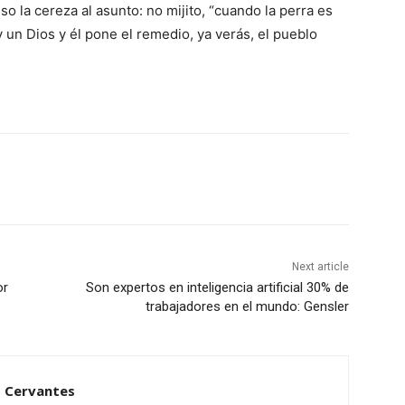
so la cereza al asunto: no mijito, “cuando la perra es
un Dios y él pone el remedio, ya verás, el pueblo
Next article
or
Son expertos en inteligencia artificial 30% de
trabajadores en el mundo: Gensler
 Cervantes