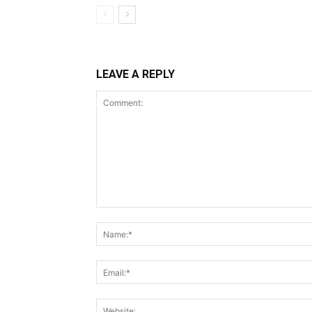
LEAVE A REPLY
Comment: