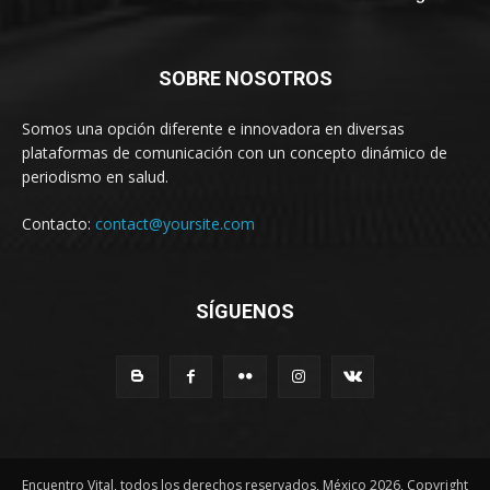
SOBRE NOSOTROS
Somos una opción diferente e innovadora en diversas
plataformas de comunicación con un concepto dinámico de
periodismo en salud.
Contacto:
contact@yoursite.com
SÍGUENOS
Encuentro Vital, todos los derechos reservados, México 2026, Copyright