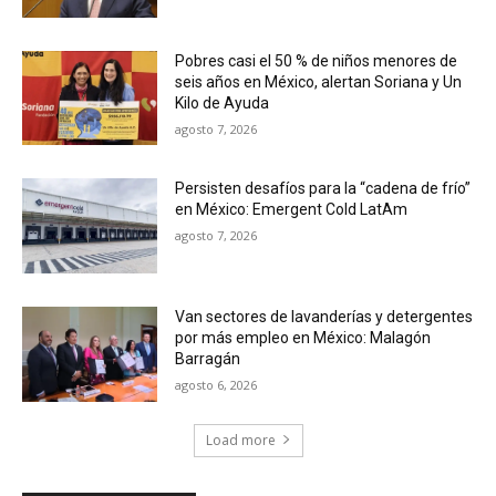
Pobres casi el 50 % de niños menores de
seis años en México, alertan Soriana y Un
Kilo de Ayuda
agosto 7, 2026
Persisten desafíos para la “cadena de frío”
en México: Emergent Cold LatAm
agosto 7, 2026
Van sectores de lavanderías y detergentes
por más empleo en México: Malagón
Barragán
agosto 6, 2026
Load more