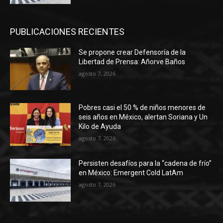
PUBLICACIONES RECIENTES
Se propone crear Defensoría de la
Libertad de Prensa: Añorve Baños
agosto 7, 2026
Pobres casi el 50 % de niños menores de
seis años en México, alertan Soriana y Un
Kilo de Ayuda
agosto 7, 2026
Persisten desafíos para la “cadena de frío”
en México: Emergent Cold LatAm
agosto 7, 2026