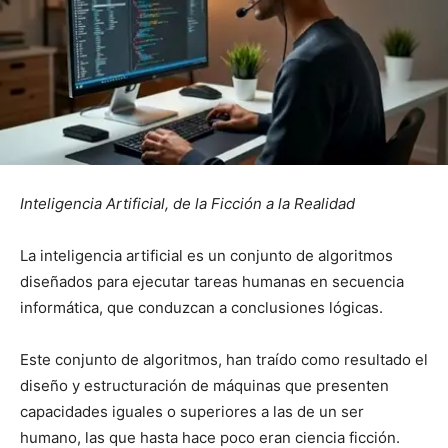
Inteligencia Artificial, de la Ficción a la Realidad
La inteligencia artificial es un conjunto de algoritmos
diseñados para ejecutar tareas humanas en secuencia
informática, que conduzcan a conclusiones lógicas.
Este conjunto de algoritmos, han traído como resultado el
diseño y estructuración de máquinas que presenten
capacidades iguales o superiores a las de un ser
humano, las que hasta hace poco eran ciencia ficción.