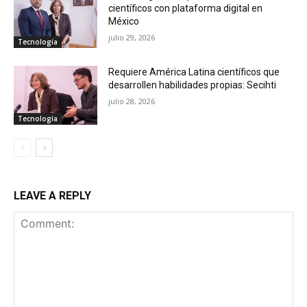
científicos con plataforma digital en
México
julio 29, 2026
Tecnología
Requiere América Latina científicos que
desarrollen habilidades propias: Secihti
julio 28, 2026
Tecnología
LEAVE A REPLY