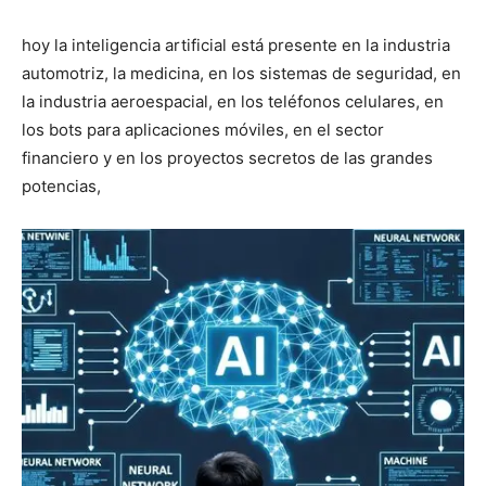
hoy la inteligencia artificial está presente en la industria
automotriz, la medicina, en los sistemas de seguridad, en
la industria aeroespacial, en los teléfonos celulares, en
los bots para aplicaciones móviles, en el sector
financiero y en los proyectos secretos de las grandes
potencias,