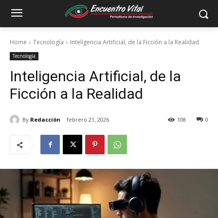
Home
Tecnología
Inteligencia Artificial, de la Ficción a la Realidad
Tecnología
Inteligencia Artificial, de la
Ficción a la Realidad
By
Redacción
febrero 21, 2026
108
0