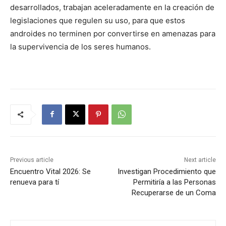
desarrollados, trabajan aceleradamente en la creación de
legislaciones que regulen su uso, para que estos
androides no terminen por convertirse en amenazas para
la supervivencia de los seres humanos.
Previous article
Next article
Encuentro Vital 2026: Se
Investigan Procedimiento que
renueva para tí
Permitiría a las Personas
Recuperarse de un Coma