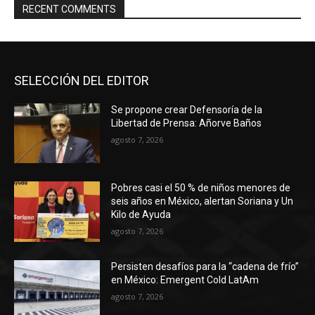
RECENT COMMENTS
SELECCIÓN DEL EDITOR
Se propone crear Defensoría de la
Libertad de Prensa: Añorve Baños
agosto 7, 2026
Pobres casi el 50 % de niños menores de
seis años en México, alertan Soriana y Un
Kilo de Ayuda
agosto 7, 2026
Persisten desafíos para la “cadena de frío”
en México: Emergent Cold LatAm
agosto 7, 2026