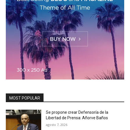
MOST POPULAR
Se propone crear Defensoría de la
Libertad de Prensa: Añorve Baños
agosto 7, 2026