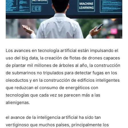
Los avances en tecnología artificial están impulsando el
uso del big data, la creación de flotas de drones capaces
de plantar mil millones de árboles al año, la construcción
de submarinos no tripulados para detectar fugas en los
oleoductos y en la construcción de edificios inteligentes
que reduzcan el consumo de energéticos con
tecnologías que cada vez se parecen más a las
alienígenas.
el avance de la inteligencia artificial ha sido tan
vertiginoso que muchos países, principalmente los