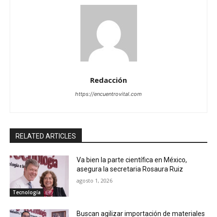
Redacción
https://encuentrovital.com
RELATED ARTICLES
Va bien la parte científica en México,
asegura la secretaria Rosaura Ruiz
agosto 1, 2026
Tecnología
Buscan agilizar importación de materiales