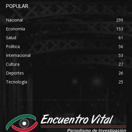
POPULAR
Nacional
299
Economía
153
Salud
61
Política
56
Internacional
53
Cultura
27
Deportes
26
Tecnología
25