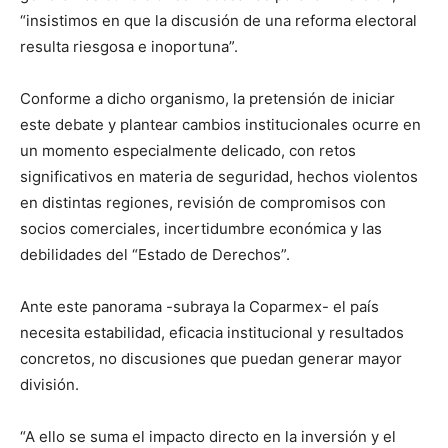
“insistimos en que la discusión de una reforma electoral
resulta riesgosa e inoportuna”.
Conforme a dicho organismo, la pretensión de iniciar
este debate y plantear cambios institucionales ocurre en
un momento especialmente delicado, con retos
significativos en materia de seguridad, hechos violentos
en distintas regiones, revisión de compromisos con
socios comerciales, incertidumbre económica y las
debilidades del “Estado de Derechos”.
Ante este panorama -subraya la Coparmex- el país
necesita estabilidad, eficacia institucional y resultados
concretos, no discusiones que puedan generar mayor
división.
“A ello se suma el impacto directo en la inversión y el