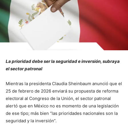
La prioridad debe ser la seguridad e inversión, subraya
el sector patronal
Mientras la presidenta Claudia Sheinbaum anunció que el
25 de febrero de 2026 enviará su propuesta de reforma
electoral al Congreso de la Unión, el sector patronal
alertó que en México no es momento de una legislación
de ese tipo; más bien “las prioridades nacionales son la
seguridad y la inversión”.