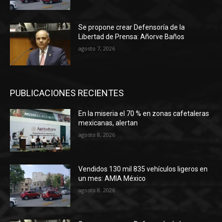
Se propone crear Defensoría de la
Libertad de Prensa: Añorve Baños
agosto 7, 2026
PUBLICACIONES RECIENTES
En la miseria el 70 % en zonas cafetaleras
mexicanas, alertan
agosto 8, 2026
Vendidos 130 mil 835 vehículos ligeros en
un mes: AMIA México
agosto 8, 2026