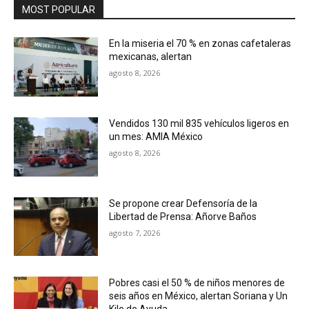
MOST POPULAR
En la miseria el 70 % en zonas cafetaleras
mexicanas, alertan
agosto 8, 2026
Vendidos 130 mil 835 vehículos ligeros en
un mes: AMIA México
agosto 8, 2026
Se propone crear Defensoría de la
Libertad de Prensa: Añorve Baños
agosto 7, 2026
Pobres casi el 50 % de niños menores de
seis años en México, alertan Soriana y Un