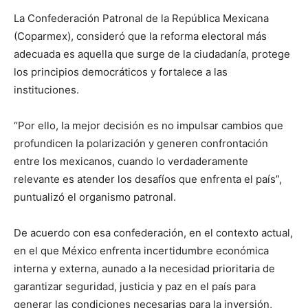
La Confederación Patronal de la República Mexicana
(Coparmex), consideró que la reforma electoral más
adecuada es aquella que surge de la ciudadanía, protege
los principios democráticos y fortalece a las
instituciones.
“Por ello, la mejor decisión es no impulsar cambios que
profundicen la polarización y generen confrontación
entre los mexicanos, cuando lo verdaderamente
relevante es atender los desafíos que enfrenta el país”,
puntualizó el organismo patronal.
De acuerdo con esa confederación, en el contexto actual,
en el que México enfrenta incertidumbre económica
interna y externa, aunado a la necesidad prioritaria de
garantizar seguridad, justicia y paz en el país para
generar las condiciones necesarias para la inversión,