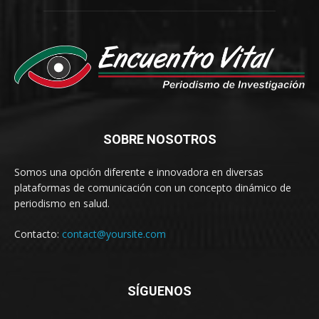
SOBRE NOSOTROS
Somos una opción diferente e innovadora en diversas
plataformas de comunicación con un concepto dinámico de
periodismo en salud.
Contacto:
contact@yoursite.com
SÍGUENOS