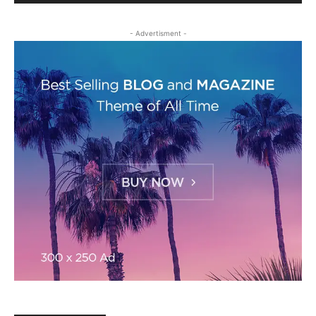
- Advertisment -