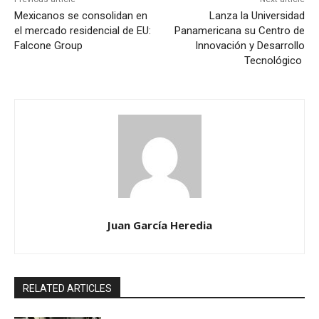
Mexicanos se consolidan en
Lanza la Universidad
el mercado residencial de EU:
Panamericana su Centro de
Falcone Group
Innovación y Desarrollo
Tecnológico
Juan García Heredia
RELATED ARTICLES