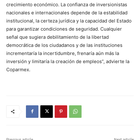
crecimiento económico. La confianza de inversionistas
nacionales e internacionales depende de la estabilidad
institucional, la certeza jurídica y la capacidad del Estado
para garantizar condiciones de seguridad. Cualquier
señal que sugiera debilitamiento de la libertad
democrática de los ciudadanos y de las instituciones
incrementaría la incertidumbre, frenaría aún más la
inversión y limitaría la creación de empleos”, advierte la
Coparmex.
Previous article
Next article