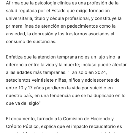
Afirma que la psicología clínica es una profesión de la
salud regulada por el Estado que exige formación
universitaria, título y cédula profesional, y constituye la
primera línea de atención en padecimientos como la
ansiedad, la depresión y los trastornos asociados al
consumo de sustancias.
Enfatiza que la atención temprana no es un lujo sino la
diferencia entre la vida y la muerte; incluso puede afectar
a las edades más tempranas. “Tan solo en 2024,
setecientos veintisiete niñas, niños y adolescentes de
entre 10 y 17 años perdieron la vida por suicidio en
nuestro país, en una tendencia que se ha duplicado en lo
que va del siglo”.
El documento, turnado a la Comisión de Hacienda y
Crédito Público, explica que el impacto recaudatorio es