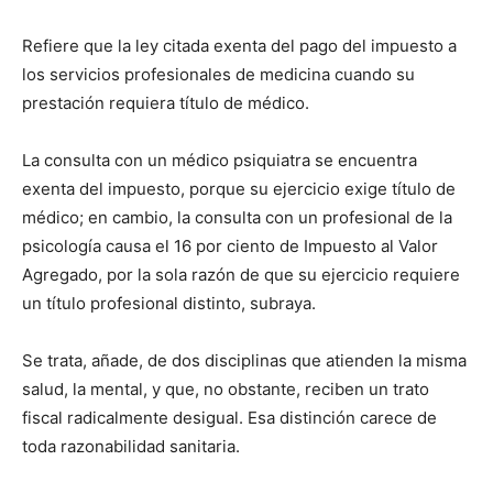
Refiere que la ley citada exenta del pago del impuesto a
los servicios profesionales de medicina cuando su
prestación requiera título de médico.
La consulta con un médico psiquiatra se encuentra
exenta del impuesto, porque su ejercicio exige título de
médico; en cambio, la consulta con un profesional de la
psicología causa el 16 por ciento de Impuesto al Valor
Agregado, por la sola razón de que su ejercicio requiere
un título profesional distinto, subraya.
Se trata, añade, de dos disciplinas que atienden la misma
salud, la mental, y que, no obstante, reciben un trato
fiscal radicalmente desigual. Esa distinción carece de
toda razonabilidad sanitaria.