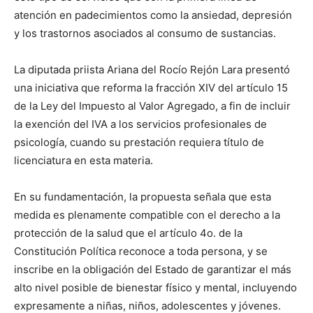
atención en padecimientos como la ansiedad, depresión
y los trastornos asociados al consumo de sustancias.
La diputada priista Ariana del Rocío Rejón Lara presentó
una iniciativa que reforma la fracción XIV del artículo 15
de la Ley del Impuesto al Valor Agregado, a fin de incluir
la exención del IVA a los servicios profesionales de
psicología, cuando su prestación requiera título de
licenciatura en esta materia.
En su fundamentación, la propuesta señala que esta
medida es plenamente compatible con el derecho a la
protección de la salud que el artículo 4o. de la
Constitución Política reconoce a toda persona, y se
inscribe en la obligación del Estado de garantizar el más
alto nivel posible de bienestar físico y mental, incluyendo
expresamente a niñas, niños, adolescentes y jóvenes.