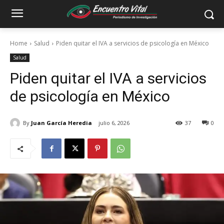
Home
Salud
Piden quitar el IVA a servicios de psicología en México
Salud
Piden quitar el IVA a servicios
de psicología en México
By
Juan García Heredia
julio 6, 2026
37
0