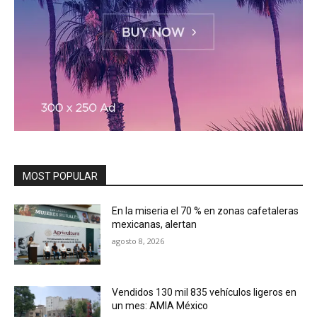
MOST POPULAR
En la miseria el 70 % en zonas cafetaleras
mexicanas, alertan
agosto 8, 2026
Vendidos 130 mil 835 vehículos ligeros en
un mes: AMIA México