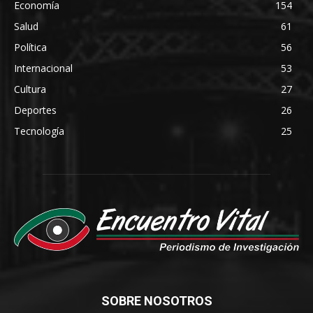
Economía
154
Salud
61
Política
56
Internacional
53
Cultura
27
Deportes
26
Tecnología
25
SOBRE NOSOTROS