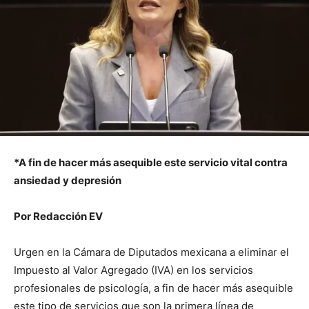
*A fin de hacer más asequible este servicio vital contra
ansiedad y depresión
Por Redacción EV
Urgen en la Cámara de Diputados mexicana a eliminar el
Impuesto al Valor Agregado (IVA) en los servicios
profesionales de psicología, a fin de hacer más asequible
este tipo de servicios que son la primera línea de