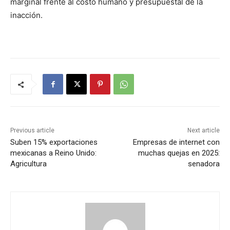
marginal frente al costo humano y presupuestal de la
inacción.
Previous article
Next article
Suben 15% exportaciones
Empresas de internet con
mexicanas a Reino Unido:
muchas quejas en 2025:
Agricultura
senadora