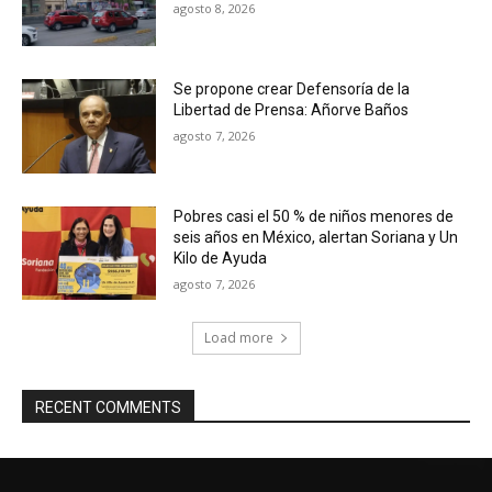
agosto 8, 2026
Se propone crear Defensoría de la
Libertad de Prensa: Añorve Baños
agosto 7, 2026
Pobres casi el 50 % de niños menores de
seis años en México, alertan Soriana y Un
Kilo de Ayuda
agosto 7, 2026
Load more
RECENT COMMENTS