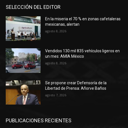
SELECCIÓN DEL EDITOR
En la miseria el 70 % en zonas cafetaleras
mexicanas, alertan
agosto 8, 2026
Vendidos 130 mil 835 vehículos ligeros en
un mes: AMIA México
agosto 8, 2026
Se propone crear Defensoría de la
Libertad de Prensa: Añorve Baños
agosto 7, 2026
PUBLICACIONES RECIENTES