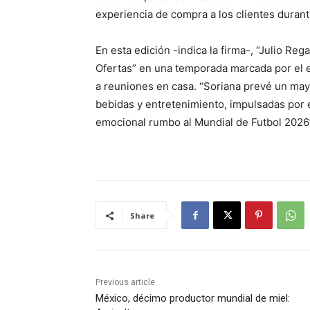
experiencia de compra a los clientes duran
En esta edición -indica la firma-, “Julio Reg
Ofertas” en una temporada marcada por el 
a reuniones en casa. “Soriana prevé un may
bebidas y entretenimiento, impulsadas por 
emocional rumbo al Mundial de Futbol 2026”,
Share
Previous article
México, décimo productor mundial de miel: