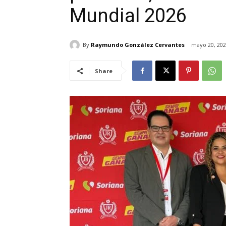
Mundial 2026
By
Raymundo González Cervantes
mayo 20, 20
Share