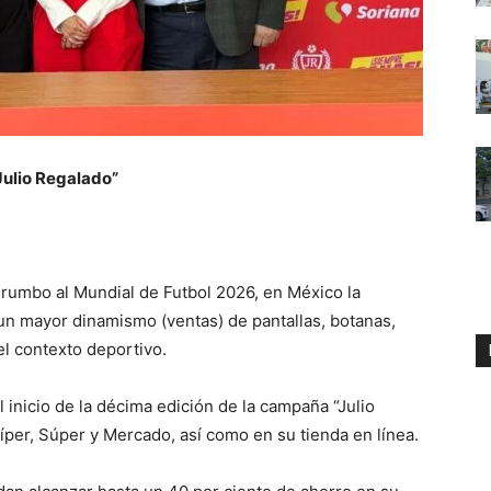
Julio Regalado”
rumbo al Mundial de Futbol 2026, en México la
 mayor dinamismo (ventas) de pantallas, botanas,
el contexto deportivo.
 inicio de la décima edición de la campaña “Julio
per, Súper y Mercado, así como en su tienda en línea.