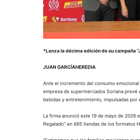
*Lanza la décima edición de su campaña “
JUAN GARCÍAHEREDIA
Ante el incremento del consumo emocional 
empresa de supermercados Soriana prevé un
bebidas y entretenimiento, impulsadas por 
La firma anunció este 19 de mayo de 2026 el
Regalado” en 665 tiendas de los formatos Hí