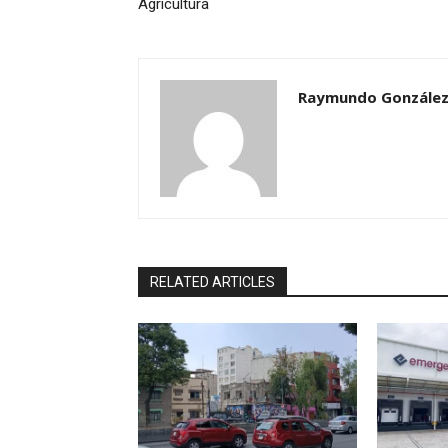
Agricultura
Raymundo González
RELATED ARTICLES