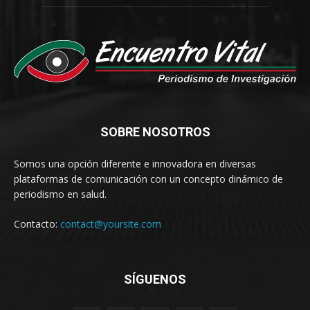
SOBRE NOSOTROS
Somos una opción diferente e innovadora en diversas
plataformas de comunicación con un concepto dinámico de
periodismo en salud.
Contacto:
contact@yoursite.com
SÍGUENOS