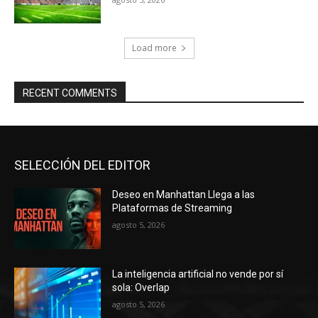
Load more
RECENT COMMENTS
SELECCIÓN DEL EDITOR
Deseo en Manhattan Llega a las
Plataformas de Streaming
agosto 5, 2026
La inteligencia artificial no vende por sí
sola: Overlap
agosto 5, 2026