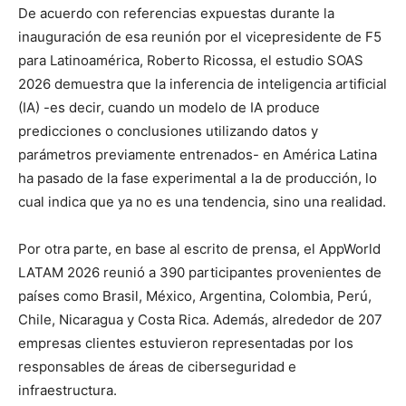
De acuerdo con referencias expuestas durante la
inauguración de esa reunión por el vicepresidente de F5
para Latinoamérica, Roberto Ricossa, el estudio SOAS
2026 demuestra que la inferencia de inteligencia artificial
(IA) -es decir, cuando un modelo de IA produce
predicciones o conclusiones utilizando datos y
parámetros previamente entrenados- en América Latina
ha pasado de la fase experimental a la de producción, lo
cual indica que ya no es una tendencia, sino una realidad.
Por otra parte, en base al escrito de prensa, el AppWorld
LATAM 2026 reunió a 390 participantes provenientes de
países como Brasil, México, Argentina, Colombia, Perú,
Chile, Nicaragua y Costa Rica. Además, alrededor de 207
empresas clientes estuvieron representadas por los
responsables de áreas de ciberseguridad e
infraestructura.