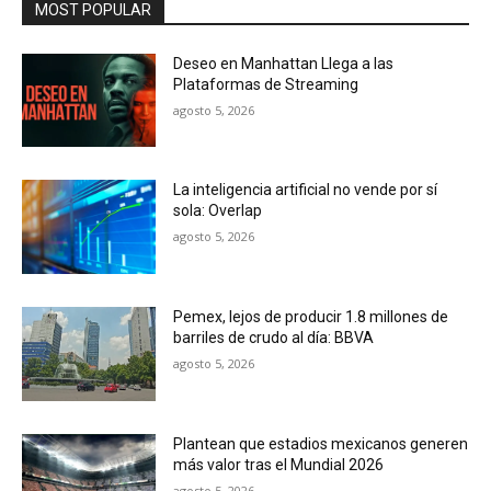
MOST POPULAR
Deseo en Manhattan Llega a las
Plataformas de Streaming
agosto 5, 2026
La inteligencia artificial no vende por sí
sola: Overlap
agosto 5, 2026
Pemex, lejos de producir 1.8 millones de
barriles de crudo al día: BBVA
agosto 5, 2026
Plantean que estadios mexicanos generen
más valor tras el Mundial 2026
agosto 5, 2026