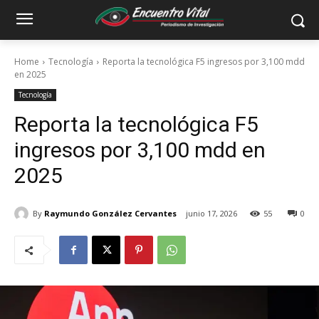
Home
Tecnología
Reporta la tecnológica F5 ingresos por 3,100 mdd
en 2025
Tecnología
Reporta la tecnológica F5
ingresos por 3,100 mdd en
2025
By
Raymundo González Cervantes
junio 17, 2026
55
0