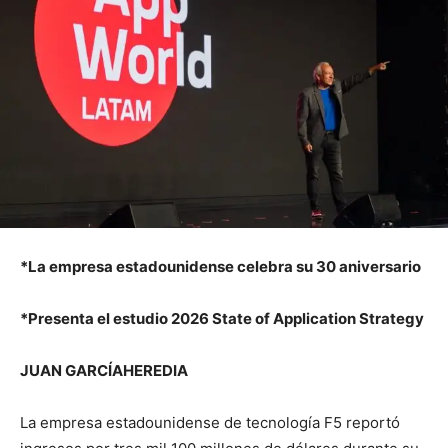
*La empresa estadounidense celebra su 30 aniversario
*Presenta el estudio 2026 State of Application Strategy
JUAN GARCÍAHEREDIA
La empresa estadounidense de tecnología F5 reportó