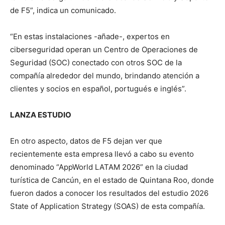
de F5”, indica un comunicado.
“En estas instalaciones -añade-, expertos en
ciberseguridad operan un Centro de Operaciones de
Seguridad (SOC) conectado con otros SOC de la
compañía alrededor del mundo, brindando atención a
clientes y socios en español, portugués e inglés”.
LANZA ESTUDIO
En otro aspecto, datos de F5 dejan ver que
recientemente esta empresa llevó a cabo su evento
denominado “AppWorld LATAM 2026” en la ciudad
turística de Cancún, en el estado de Quintana Roo, donde
fueron dados a conocer los resultados del estudio 2026
State of Application Strategy (SOAS) de esta compañía.