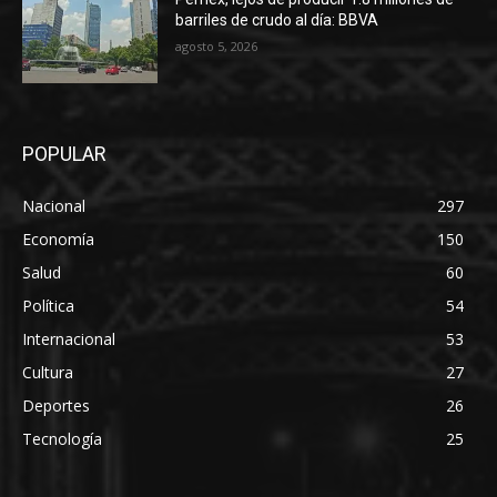
barriles de crudo al día: BBVA
agosto 5, 2026
POPULAR
Nacional
297
Economía
150
Salud
60
Política
54
Internacional
53
Cultura
27
Deportes
26
Tecnología
25