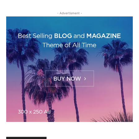
- Advertisment -