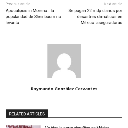
Previous article
Next article
Apocalipsis in Morena… la
Se pagan 22 mdp diarios por
popularidad de Sheinbaum no
desastres climáticos en
levanta
México: aseguradoras
Raymundo González Cervantes
RELATED ARTICLES