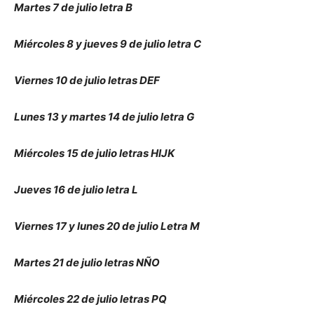
Martes 7 de julio letra B
Miércoles 8 y jueves 9 de julio letra C
Viernes 10 de julio letras DEF
Lunes 13 y martes 14 de julio letra G
Miércoles 15 de julio letras HIJK
Jueves 16 de julio letra L
Viernes 17 y lunes 20 de julio Letra M
Martes 21 de julio letras NÑO
Miércoles 22 de julio letras PQ