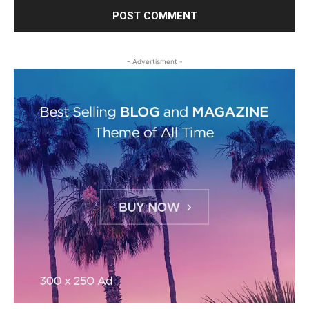
- Advertisment -