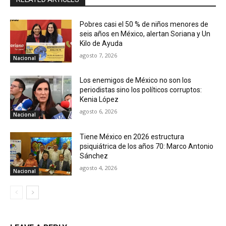
Pobres casi el 50 % de niños menores de
seis años en México, alertan Soriana y Un
Kilo de Ayuda
agosto 7, 2026
Nacional
Los enemigos de México no son los
periodistas sino los políticos corruptos:
Kenia López
agosto 6, 2026
Nacional
Tiene México en 2026 estructura
psiquiátrica de los años 70: Marco Antonio
Sánchez
agosto 4, 2026
Nacional