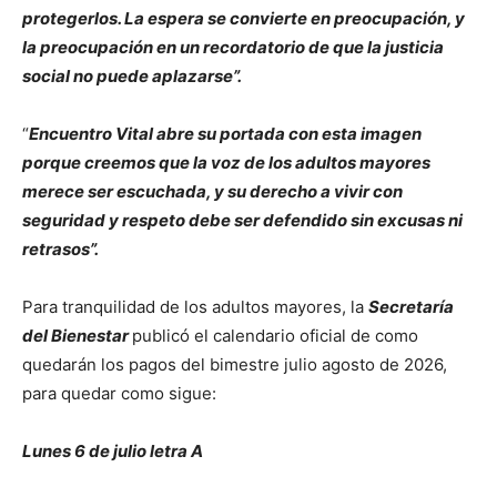
protegerlos. La espera se convierte en preocupación, y
la preocupación en un recordatorio de que la justicia
social no puede aplazarse”.
“
Encuentro Vital abre su portada con esta imagen
porque creemos que la voz de los adultos mayores
merece ser escuchada, y su derecho a vivir con
seguridad y respeto debe ser defendido sin excusas ni
retrasos”.
Para tranquilidad de los adultos mayores, la
Secretaría
del Bienestar
publicó el calendario oficial de como
quedarán los pagos del bimestre julio agosto de 2026,
para quedar como sigue:
Lunes 6 de julio letra A