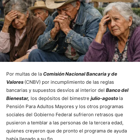
Por multas de la
Comisión Nacional Bancaria y de
Valores
(CNBV) por incumplimiento de las reglas
bancarias y supuestos desvíos al interior del
Banco del
Bienestar,
los depósitos del bimestre
julio-agosto
la
Pensión Para Adultos Mayores y los otros programas
sociales del Gobierno Federal sufrieron retrasos que
pusieron a temblar a las personas de la tercera edad,
quienes creyeron que de pronto el programa de ayuda
había llegado a su fin.