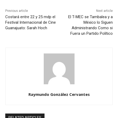
Previous article
Next article
Costará entre 22 y 25 mdp el
El T-MEC se Tambalea y a
Festival Internacional de Cine
México lo Siguen
Guanajuato: Sarah Hoch
Administrando Como si
Fuera un Partido Político
Raymundo González Cervantes
RELATED ARTICLES