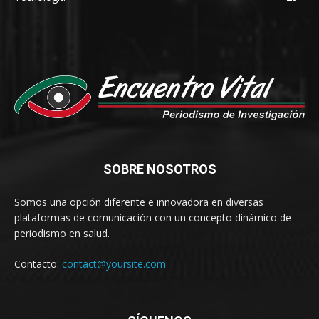
SOBRE NOSOTROS
Somos una opción diferente e innovadora en diversas
plataformas de comunicación con un concepto dinámico de
periodismo en salud.
Contacto:
contact@yoursite.com