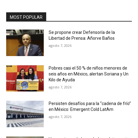
MOST POPULAR
Se propone crear Defensoría de la
Libertad de Prensa: Añorve Baños
agosto 7, 2026
Pobres casi el 50 % de niños menores de
seis años en México, alertan Soriana y Un
Kilo de Ayuda
agosto 7, 2026
Persisten desafíos para la “cadena de frío”
en México: Emergent Cold LatAm
agosto 7, 2026