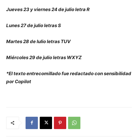
Jueves 23 y viernes 24 de julio letra R
Lunes 27 de julio letras S
Martes 28 de lulio letras TUV
Miércoles 29 de julio letras WXYZ
*El texto entrecomillado fue redactado con sensibilidad
por Copilot