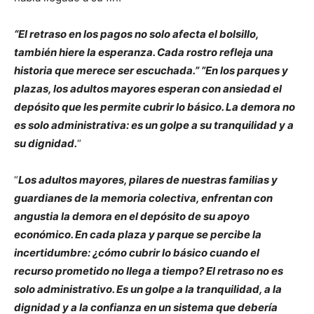
“El retraso en los pagos no solo afecta el bolsillo,
también hiere la esperanza. Cada rostro refleja una
historia que merece ser escuchada.”
”En los parques y
plazas, los adultos mayores esperan con ansiedad el
depósito que les permite cubrir lo básico. La demora no
es solo administrativa: es un golpe a su tranquilidad y a
su dignidad.
“
“
Los adultos mayores, pilares de nuestras familias y
guardianes de la memoria colectiva, enfrentan con
angustia la demora en el depósito de su apoyo
económico. En cada plaza y parque se percibe la
incertidumbre: ¿cómo cubrir lo básico cuando el
recurso prometido no llega a tiempo? El retraso no es
solo administrativo. Es un golpe a la tranquilidad, a la
dignidad y a la confianza en un sistema que debería