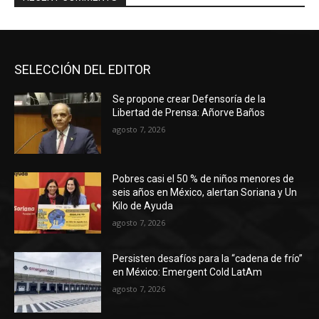
SELECCIÓN DEL EDITOR
Se propone crear Defensoría de la
Libertad de Prensa: Añorve Baños
agosto 7, 2026
Pobres casi el 50 % de niños menores de
seis años en México, alertan Soriana y Un
Kilo de Ayuda
agosto 7, 2026
Persisten desafíos para la “cadena de frío”
en México: Emergent Cold LatAm
agosto 7, 2026