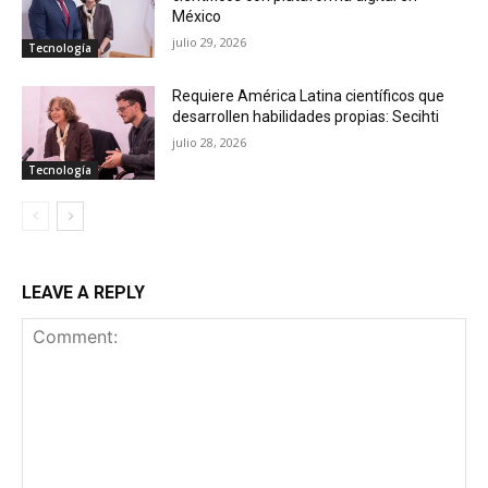
México
julio 29, 2026
Tecnología
Requiere América Latina científicos que
desarrollen habilidades propias: Secihti
julio 28, 2026
Tecnología
LEAVE A REPLY