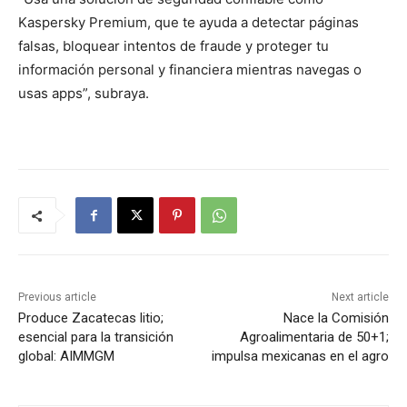
Kaspersky Premium, que te ayuda a detectar páginas
falsas, bloquear intentos de fraude y proteger tu
información personal y financiera mientras navegas o
usas apps”, subraya.
Previous article
Next article
Produce Zacatecas litio;
Nace la Comisión
esencial para la transición
Agroalimentaria de 50+1;
global: AIMMGM
impulsa mexicanas en el agro