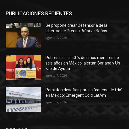
PUBLICACIONES RECIENTES
Se propone crear Defensoría de la
Libertad de Prensa: Añorve Baños
agosto 7, 2026
Pobres casi el 50 % de niños menores de
seis años en México, alertan Soriana y Un
Kilo de Ayuda
agosto 7, 2026
Persisten desafíos para la “cadena de frío”
en México: Emergent Cold LatAm
agosto 7, 2026