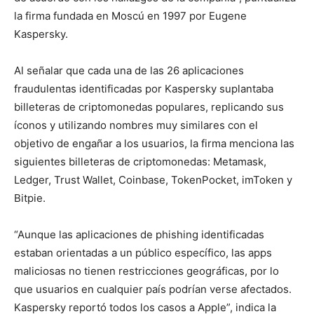
la firma fundada en Moscú en 1997 por Eugene
Kaspersky.
Al señalar que cada una de las 26 aplicaciones
fraudulentas identificadas por Kaspersky suplantaba
billeteras de criptomonedas populares, replicando sus
íconos y utilizando nombres muy similares con el
objetivo de engañar a los usuarios, la firma menciona las
siguientes billeteras de criptomonedas: Metamask,
Ledger, Trust Wallet, Coinbase, TokenPocket, imToken y
Bitpie.
“Aunque las aplicaciones de phishing identificadas
estaban orientadas a un público específico, las apps
maliciosas no tienen restricciones geográficas, por lo
que usuarios en cualquier país podrían verse afectados.
Kaspersky reportó todos los casos a Apple”, indica la