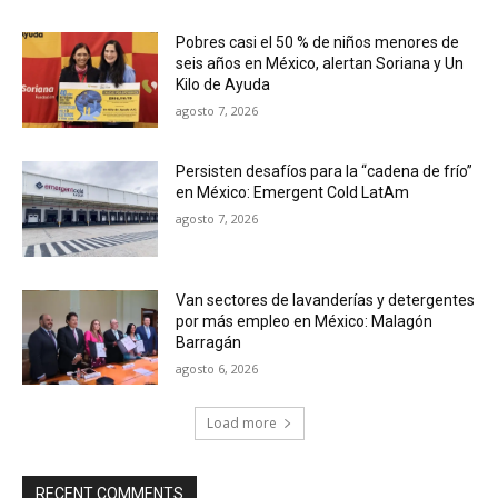
Pobres casi el 50 % de niños menores de
seis años en México, alertan Soriana y Un
Kilo de Ayuda
agosto 7, 2026
Persisten desafíos para la “cadena de frío”
en México: Emergent Cold LatAm
agosto 7, 2026
Van sectores de lavanderías y detergentes
por más empleo en México: Malagón
Barragán
agosto 6, 2026
Load more
RECENT COMMENTS