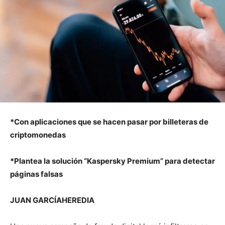
*Con aplicaciones que se hacen pasar por billeteras de
criptomonedas
*Plantea la solución “Kaspersky Premium” para detectar
páginas falsas
JUAN GARCÍAHEREDIA