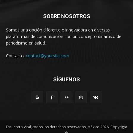
SOBRE NOSOTROS
Somos una opción diferente e innovadora en diversas
plataformas de comunicación con un concepto dinámico de
periodismo en salud.
Contacto:
contact@yoursite.com
SÍGUENOS
Encuentro Vital, todos los derechos reservados, México 2026, Copyright