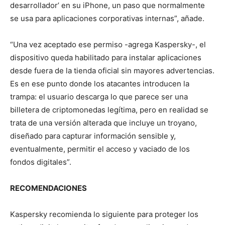
desarrollador’ en su iPhone, un paso que normalmente
se usa para aplicaciones corporativas internas”, añade.
“Una vez aceptado ese permiso -agrega Kaspersky-, el
dispositivo queda habilitado para instalar aplicaciones
desde fuera de la tienda oficial sin mayores advertencias.
Es en ese punto donde los atacantes introducen la
trampa: el usuario descarga lo que parece ser una
billetera de criptomonedas legítima, pero en realidad se
trata de una versión alterada que incluye un troyano,
diseñado para capturar información sensible y,
eventualmente, permitir el acceso y vaciado de los
fondos digitales”.
RECOMENDACIONES
Kaspersky recomienda lo siguiente para proteger los