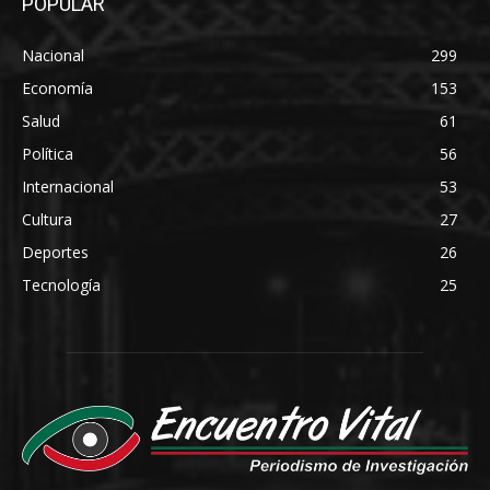
POPULAR
Nacional
299
Economía
153
Salud
61
Política
56
Internacional
53
Cultura
27
Deportes
26
Tecnología
25