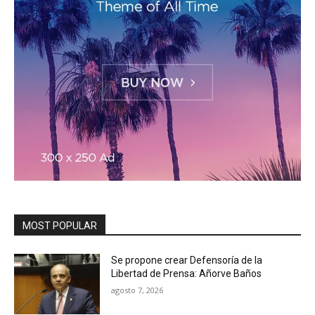
MOST POPULAR
Se propone crear Defensoría de la
Libertad de Prensa: Añorve Baños
agosto 7, 2026