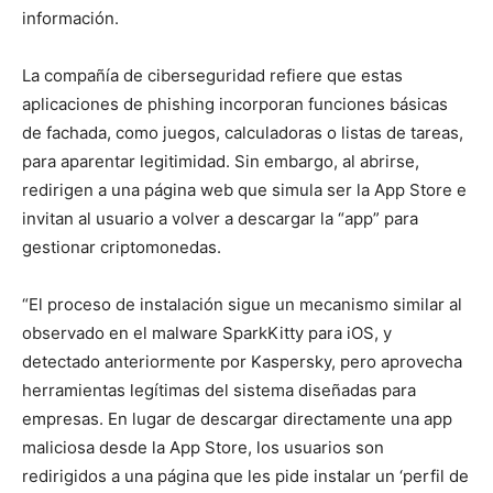
información.
La compañía de ciberseguridad refiere que estas
aplicaciones de phishing incorporan funciones básicas
de fachada, como juegos, calculadoras o listas de tareas,
para aparentar legitimidad. Sin embargo, al abrirse,
redirigen a una página web que simula ser la App Store e
invitan al usuario a volver a descargar la “app” para
gestionar criptomonedas.
“El proceso de instalación sigue un mecanismo similar al
observado en el malware SparkKitty para iOS, y
detectado anteriormente por Kaspersky, pero aprovecha
herramientas legítimas del sistema diseñadas para
empresas. En lugar de descargar directamente una app
maliciosa desde la App Store, los usuarios son
redirigidos a una página que les pide instalar un ‘perfil de