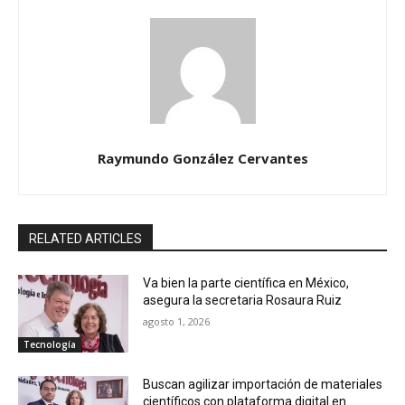
Raymundo González Cervantes
RELATED ARTICLES
Va bien la parte científica en México,
asegura la secretaria Rosaura Ruiz
agosto 1, 2026
Tecnología
Buscan agilizar importación de materiales
científicos con plataforma digital en