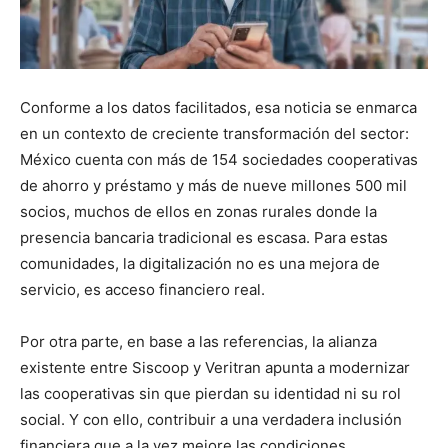
Conforme a los datos facilitados, esa noticia se enmarca
en un contexto de creciente transformación del sector:
México cuenta con más de 154 sociedades cooperativas
de ahorro y préstamo y más de nueve millones 500 mil
socios, muchos de ellos en zonas rurales donde la
presencia bancaria tradicional es escasa. Para estas
comunidades, la digitalización no es una mejora de
servicio, es acceso financiero real.
Por otra parte, en base a las referencias, la alianza
existente entre Siscoop y Veritran apunta a modernizar
las cooperativas sin que pierdan su identidad ni su rol
social. Y con ello, contribuir a una verdadera inclusión
financiera que a la vez mejore las condiciones