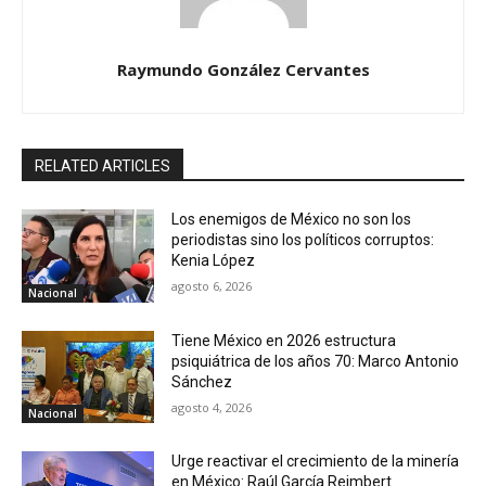
Raymundo González Cervantes
RELATED ARTICLES
Los enemigos de México no son los
periodistas sino los políticos corruptos:
Kenia López
agosto 6, 2026
Nacional
Tiene México en 2026 estructura
psiquiátrica de los años 70: Marco Antonio
Sánchez
agosto 4, 2026
Nacional
Urge reactivar el crecimiento de la minería
en México: Raúl García Reimbert