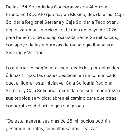
De las 154 Sociedades Cooperativas de Ahorro y
Préstamo (SOCAP) que hay en México, dos de ellas, Caja
Solidaria Regional Serrana y Caja Solidaria Tecolotlán,
digitalizaron sus servicios este mes de mayo de 2026
para beneficio de sus aproximadamente 25 mil socios,
con apoyo de las empresas de tecnología financiera
Siscoop y Veritran.
Lo anterior es según informes revelados por estas dos
últimas firmas, las cuales destacan en un comunicado
que, al liderar esta iniciativa, Caja Solidaria Regional
Serrana y Caja Solidaria Tecolotlán no solo modernizan
sus propios servicios: abren el camino para que otras
cooperativas del país sigan sus pasos.
“De esta manera, sus más de 25 mil socios podrán
gestionar cuentas, consultar saldos, realizar