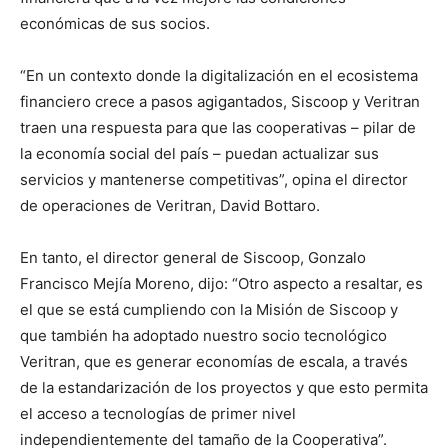
económicas de sus socios.
“En un contexto donde la digitalización en el ecosistema
financiero crece a pasos agigantados, Siscoop y Veritran
traen una respuesta para que las cooperativas – pilar de
la economía social del país – puedan actualizar sus
servicios y mantenerse competitivas”, opina el director
de operaciones de Veritran, David Bottaro.
En tanto, el director general de Siscoop, Gonzalo
Francisco Mejía Moreno, dijo: “Otro aspecto a resaltar, es
el que se está cumpliendo con la Misión de Siscoop y
que también ha adoptado nuestro socio tecnológico
Veritran, que es generar economías de escala, a través
de la estandarización de los proyectos y que esto permita
el acceso a tecnologías de primer nivel
independientemente del tamaño de la Cooperativa”.