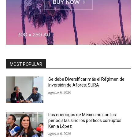
MOST POPULAR
Se debe Diversificar más el Régimen de
Inversión de Afores: SURA
agosto 6, 2026
Los enemigos de México no son los
periodistas sino los políticos corruptos:
Kenia López
agosto 6, 2026