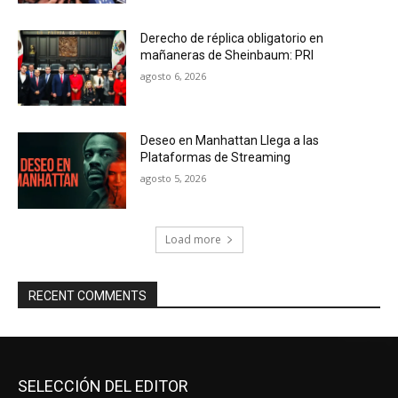
Derecho de réplica obligatorio en
mañaneras de Sheinbaum: PRI
agosto 6, 2026
Deseo en Manhattan Llega a las
Plataformas de Streaming
agosto 5, 2026
Load more
RECENT COMMENTS
SELECCIÓN DEL EDITOR