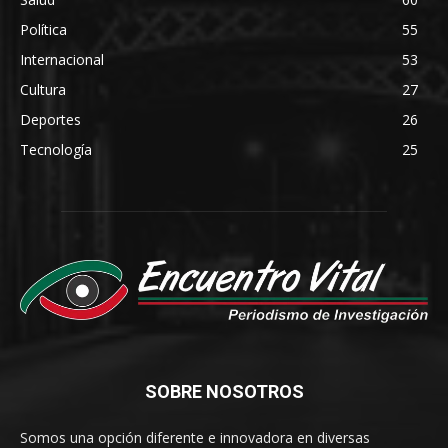
Política
55
Internacional
53
Cultura
27
Deportes
26
Tecnología
25
SOBRE NOSOTROS
Somos una opción diferente e innovadora en diversas