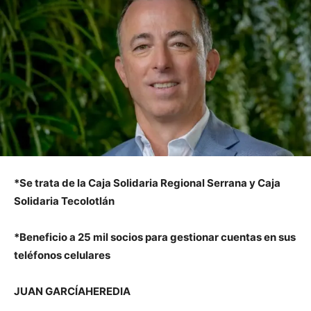
*Se trata de la Caja Solidaria Regional Serrana y Caja
Solidaria Tecolotlán
*Beneficio a 25 mil socios para gestionar cuentas en sus
teléfonos celulares
JUAN GARCÍAHEREDIA