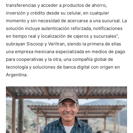
transferencias y acceder a productos de ahorro,
inversión y crédito desde su celular, en cualquier
momento y sin necesidad de acercarse a una sucursal. La
solución incluye autenticación reforzada, notificaciones
en tiempo real y localización de cajeros y sucursales”,
subrayan Siscoop y Veritran, siendo la primera de ellas
una empresa mexicana especializada en medios de pago
para cooperativas y la otra, una compañía global de
tecnología y soluciones de banca digital con origen en
Argentina.