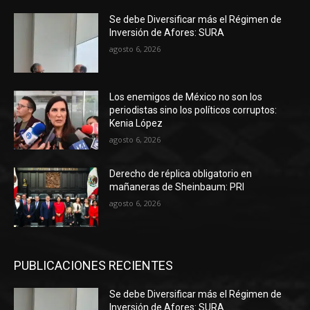
Se debe Diversificar más el Régimen de
Inversión de Afores: SURA
agosto 6, 2026
Los enemigos de México no son los
periodistas sino los políticos corruptos:
Kenia López
agosto 6, 2026
Derecho de réplica obligatorio en
mañaneras de Sheinbaum: PRI
agosto 6, 2026
PUBLICACIONES RECIENTES
Se debe Diversificar más el Régimen de
Inversión de Afores: SURA