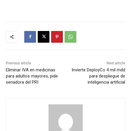
Previous article
Next article
Eliminar IVA en medicinas
Invierte DeployCo 4 mil mdd
para adultos mayores, pide
para despliegue de
senadora del PRI
inteligencia artificial