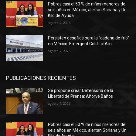
Pobres casi el 50 % de niños menores de
seis años en México, alertan Soriana y Un
Kilo de Ayuda
agosto 7, 2026
Persisten desafíos para la “cadena de frío”
en México: Emergent Cold LatAm
agosto 7, 2026
PUBLICACIONES RECIENTES
Se propone crear Defensoría de la
Libertad de Prensa: Añorve Baños
agosto 7, 2026
Pobres casi el 50 % de niños menores de
seis años en México, alertan Soriana y Un