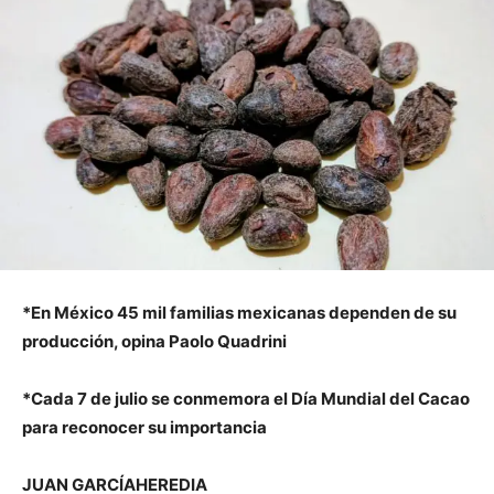
*En México 45 mil familias mexicanas dependen de su
producción, opina Paolo Quadrini
*Cada 7 de julio se conmemora el Día Mundial del Cacao
para reconocer su importancia
JUAN GARCÍAHEREDIA