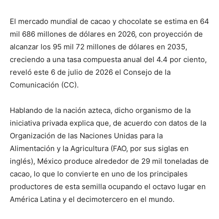
El mercado mundial de cacao y chocolate se estima en 64
mil 686 millones de dólares en 2026, con proyección de
alcanzar los 95 mil 72 millones de dólares en 2035,
creciendo a una tasa compuesta anual del 4.4 por ciento,
reveló este 6 de julio de 2026 el Consejo de la
Comunicación (CC).
Hablando de la nación azteca, dicho organismo de la
iniciativa privada explica que, de acuerdo con datos de la
Organización de las Naciones Unidas para la
Alimentación y la Agricultura (FAO, por sus siglas en
inglés), México produce alrededor de 29 mil toneladas de
cacao, lo que lo convierte en uno de los principales
productores de esta semilla ocupando el octavo lugar en
América Latina y el decimotercero en el mundo.