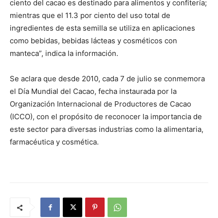
ciento del cacao es destinado para alimentos y confitería;
mientras que el 11.3 por ciento del uso total de
ingredientes de esta semilla se utiliza en aplicaciones
como bebidas, bebidas lácteas y cosméticos con
manteca”, indica la información.
Se aclara que desde 2010, cada 7 de julio se conmemora
el Día Mundial del Cacao, fecha instaurada por la
Organización Internacional de Productores de Cacao
(ICCO), con el propósito de reconocer la importancia de
este sector para diversas industrias como la alimentaria,
farmacéutica y cosmética.