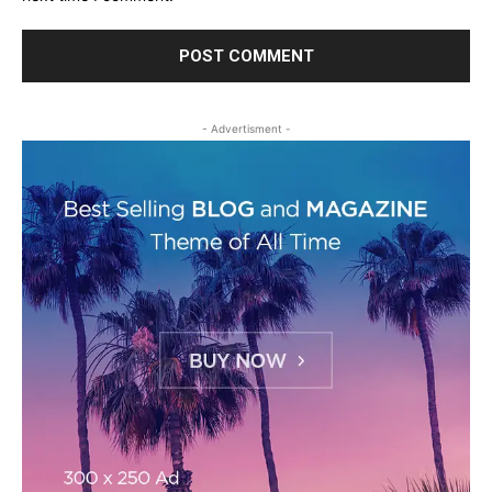
- Advertisment -