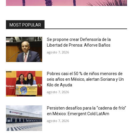
MOST POPULAR
Se propone crear Defensoría de la
Libertad de Prensa: Añorve Baños
agosto 7, 2026
Pobres casi el 50 % de niños menores de
seis años en México, alertan Soriana y Un
Kilo de Ayuda
agosto 7, 2026
Persisten desafíos para la “cadena de frío”
en México: Emergent Cold LatAm
agosto 7, 2026