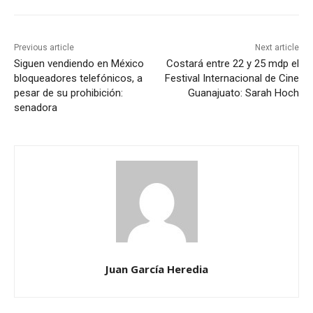
Previous article
Next article
Siguen vendiendo en México
Costará entre 22 y 25 mdp el
bloqueadores telefónicos, a
Festival Internacional de Cine
pesar de su prohibición:
Guanajuato: Sarah Hoch
senadora
Juan García Heredia