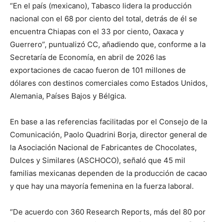
“En el país (mexicano), Tabasco lidera la producción
nacional con el 68 por ciento del total, detrás de él se
encuentra Chiapas con el 33 por ciento, Oaxaca y
Guerrero”, puntualizó CC, añadiendo que, conforme a la
Secretaría de Economía, en abril de 2026 las
exportaciones de cacao fueron de 101 millones de
dólares con destinos comerciales como Estados Unidos,
Alemania, Países Bajos y Bélgica.
En base a las referencias facilitadas por el Consejo de la
Comunicación, Paolo Quadrini Borja, director general de
la Asociación Nacional de Fabricantes de Chocolates,
Dulces y Similares (ASCHOCO), señaló que 45 mil
familias mexicanas dependen de la producción de cacao
y que hay una mayoría femenina en la fuerza laboral.
“De acuerdo con 360 Research Reports, más del 80 por