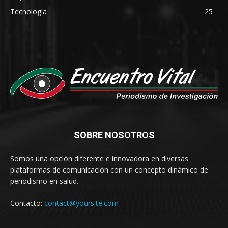
Tecnología
25
SOBRE NOSOTROS
Somos una opción diferente e innovadora en diversas
plataformas de comunicación con un concepto dinámico de
periodismo en salud.
Contacto:
contact@yoursite.com