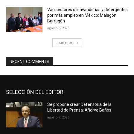
Van sectores de lavanderías y detergentes
por más empleo en México: Malagón
Barragán
agosto 6, 2026
Load more
RECENT COMMENTS
SELECCIÓN DEL EDITOR
Se propone crear Defensoría de la
Libertad de Prensa: Añorve Baños
agosto 7, 2026