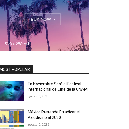
MOST POPULAR
En Noviembre Será el Festival
Internacional de Cine de la UNAM
agosto 6, 2026
México Pretende Erradicar el
Paludismo al 2030
agosto 6, 2026