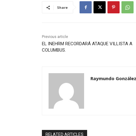
Share
Previous article
EL INEHRM RECORDARÁ ATAQUE VILLISTA A
COLUMBUS.
Raymundo González
RELATED ARTICLES