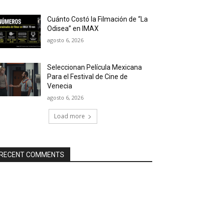
Cuánto Costó la Filmación de “La
Odisea” en IMAX
agosto 6, 2026
Seleccionan Película Mexicana
Para el Festival de Cine de
Venecia
agosto 6, 2026
Load more
RECENT COMMENTS