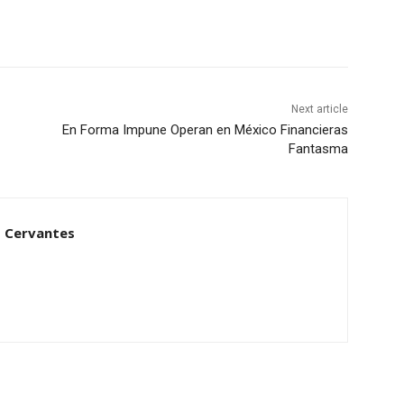
Next article
En Forma Impune Operan en México Financieras
Fantasma
 Cervantes