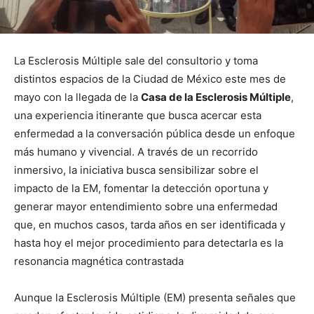
La Esclerosis Múltiple sale del consultorio y toma
distintos espacios de la Ciudad de México este mes de
mayo con la llegada de la
Casa de la Esclerosis Múltiple
,
una experiencia itinerante que busca acercar esta
enfermedad a la conversación pública desde un enfoque
más humano y vivencial. A través de un recorrido
inmersivo, la iniciativa busca sensibilizar sobre el
impacto de la EM, fomentar la detección oportuna y
generar mayor entendimiento sobre una enfermedad
que, en muchos casos, tarda años en ser identificada y
hasta hoy el mejor procedimiento para detectarla es la
resonancia magnética contrastada
Aunque la Esclerosis Múltiple (EM) presenta señales que