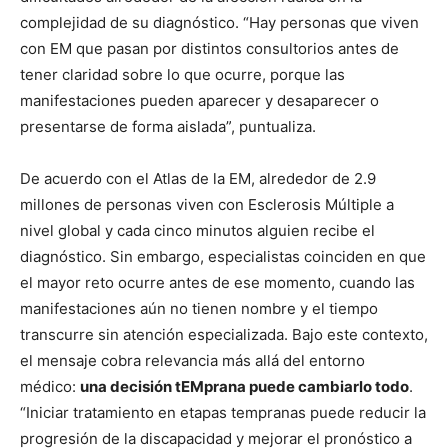
complejidad de su diagnóstico. “Hay personas que viven
con EM que pasan por distintos consultorios antes de
tener claridad sobre lo que ocurre, porque las
manifestaciones pueden aparecer y desaparecer o
presentarse de forma aislada”, puntualiza.
De acuerdo con el Atlas de la EM, alrededor de 2.9
millones de personas viven con Esclerosis Múltiple a
nivel global y cada cinco minutos alguien recibe el
diagnóstico. Sin embargo, especialistas coinciden en que
el mayor reto ocurre antes de ese momento, cuando las
manifestaciones aún no tienen nombre y el tiempo
transcurre sin atención especializada. Bajo este contexto,
el mensaje cobra relevancia más allá del entorno
médico:
una decisión tEMprana puede cambiarlo todo
.
“Iniciar tratamiento en etapas tempranas puede reducir la
progresión de la discapacidad y mejorar el pronóstico a