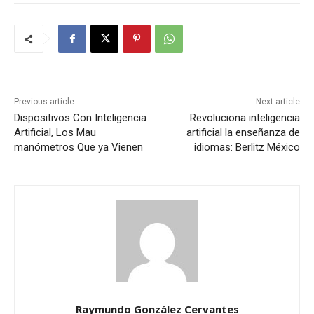
Previous article
Next article
Dispositivos Con Inteligencia
Revoluciona inteligencia
Artificial, Los Mau
artificial la enseñanza de
manómetros Que ya Vienen
idiomas: Berlitz México
Raymundo González Cervantes