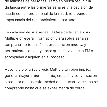
de millones de personas. También busca reducir la
distancia entre las primeras señales y la decisión de
acudir con un profesional de la salud, reforzando la
importancia del reconocimiento oportuno.
En cada una de sus sedes, la Casa de la Esclerosis
Múltiple ofrecerá información clara sobre señales
tempranas, orientación sobre atención médica y
herramientas de apoyo para quienes viven con EM o
acompañan a alguien en el proceso.
Hacer visible la Esclerosis Múltiple también implica
generar mayor entendimiento, empatía y conversación
alrededor de una enfermedad que muchas veces no se
comprende hasta que se experimenta de cerca.