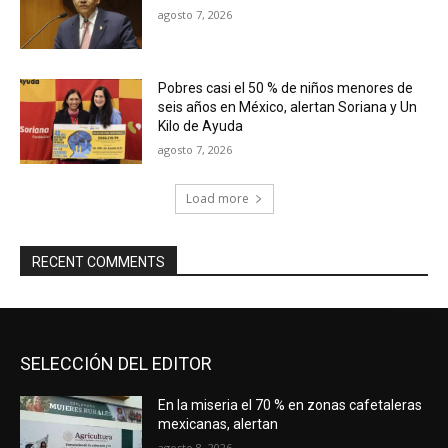
agosto 7, 2026
Pobres casi el 50 % de niños menores de
seis años en México, alertan Soriana y Un
Kilo de Ayuda
agosto 7, 2026
Load more
RECENT COMMENTS
SELECCIÓN DEL EDITOR
En la miseria el 70 % en zonas cafetaleras
mexicanas, alertan
agosto 8, 2026