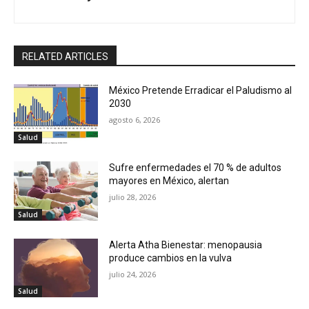
RELATED ARTICLES
México Pretende Erradicar el Paludismo al
2030
agosto 6, 2026
Salud
Sufre enfermedades el 70 % de adultos
mayores en México, alertan
julio 28, 2026
Salud
Alerta Atha Bienestar: menopausia
produce cambios en la vulva
julio 24, 2026
Salud