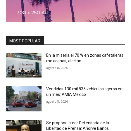
MOST POPULAR
En la miseria el 70 % en zonas cafetaleras
mexicanas, alertan
agosto 8, 2026
Vendidos 130 mil 835 vehículos ligeros en
un mes: AMIA México
agosto 8, 2026
Se propone crear Defensoría de la
Libertad de Prensa: Añorve Baños