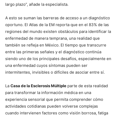
largo plazo”, añade la especialista.
A esto se suman las barreras de acceso a un diagnóstico
oportuno. El Atlas de la EM reporta que en el 83% de las
regiones del mundo existen obstáculos para identificar la
enfermedad de manera temprana, una realidad que
también se refleja en México. El tiempo que transcurre
entre las primeras señales y el diagnóstico continúa
siendo uno de los principales desafíos, especialmente en
una enfermedad cuyos síntomas pueden ser
intermitentes, invisibles o difíciles de asociar entre sí.
La
Casa de la Esclerosis Múltiple
parte de esta realidad
para transformar la información médica en una
experiencia sensorial que permita comprender cómo
actividades cotidianas pueden volverse complejas
cuando intervienen factores como visión borrosa, fatiga