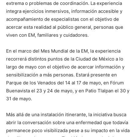
extrema o problemas de coordinación. La experiencia
integra ejercicios inmersivos, información accesible y
acompañamiento de especialistas con el objetivo de
acercar esta realidad al público general, personas que
viven con EM, familiares y cuidadores.
En el marco del Mes Mundial de la EM, la experiencia
recorrerá distintos puntos de la Ciudad de México a lo
largo de mayo con el objetivo de acercar información y
sensibilización a más personas. Estará presente en
Parque de los Venados del 14 al 17 de mayo, en Fórum
Buenavista el 23 y 24 de mayo, y en Patio Tlalpan el 30 y
31 de mayo.
Más allá de una instalación itinerante, la iniciativa busca
abrir la conversación sobre una enfermedad que todavía
permanece poco visibilizada pese a su impacto en la vida