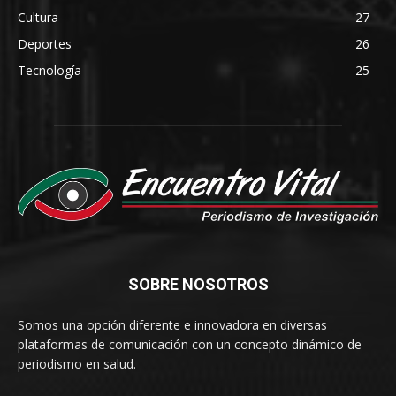
Cultura
27
Deportes
26
Tecnología
25
SOBRE NOSOTROS
Somos una opción diferente e innovadora en diversas
plataformas de comunicación con un concepto dinámico de
periodismo en salud.