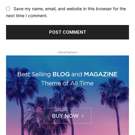
Save my name, email, and website in this browser for the
next time I comment.
- Advertisment -