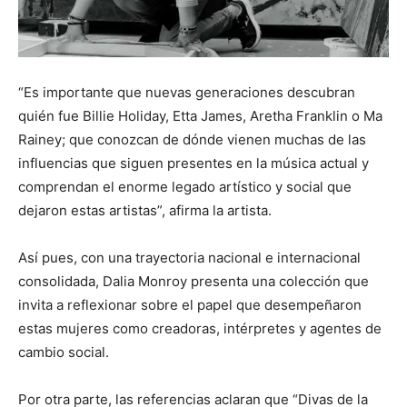
“Es importante que nuevas generaciones descubran
quién fue Billie Holiday, Etta James, Aretha Franklin o Ma
Rainey; que conozcan de dónde vienen muchas de las
influencias que siguen presentes en la música actual y
comprendan el enorme legado artístico y social que
dejaron estas artistas”, afirma la artista.
Así pues, con una trayectoria nacional e internacional
consolidada, Dalia Monroy presenta una colección que
invita a reflexionar sobre el papel que desempeñaron
estas mujeres como creadoras, intérpretes y agentes de
cambio social.
Por otra parte, las referencias aclaran que “Divas de la