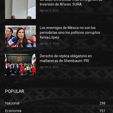
Inversión de Afores: SURA
agosto 6, 2026
Los enemigos de México no son los
periodistas sino los políticos corruptos:
Kenia López
agosto 6, 2026
Derecho de réplica obligatorio en
mañaneras de Sheinbaum: PRI
agosto 6, 2026
POPULAR
Nacional
298
Economía
151