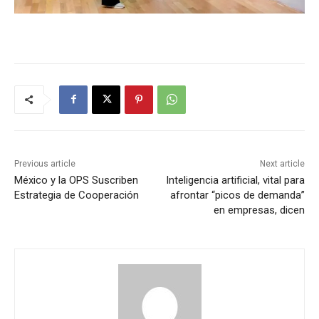
Previous article
Next article
México y la OPS Suscriben
Inteligencia artificial, vital para
Estrategia de Cooperación
afrontar “picos de demanda”
en empresas, dicen