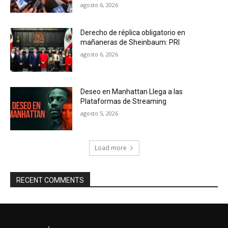
agosto 6, 2026
Derecho de réplica obligatorio en
mañaneras de Sheinbaum: PRI
agosto 6, 2026
Deseo en Manhattan Llega a las
Plataformas de Streaming
agosto 5, 2026
Load more
RECENT COMMENTS