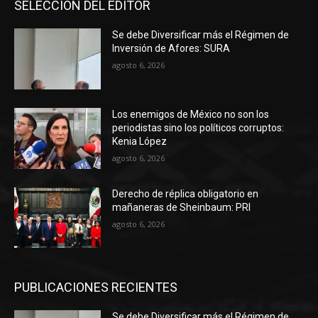
SELECCIÓN DEL EDITOR
Se debe Diversificar más el Régimen de
Inversión de Afores: SURA
agosto 6, 2026
Los enemigos de México no son los
periodistas sino los políticos corruptos:
Kenia López
agosto 6, 2026
Derecho de réplica obligatorio en
mañaneras de Sheinbaum: PRI
agosto 6, 2026
PUBLICACIONES RECIENTES
Se debe Diversificar más el Régimen de