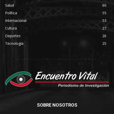
Salud
60
Política
55
Internacional
53
Cultura
27
Deportes
26
Tecnología
25
SOBRE NOSOTROS