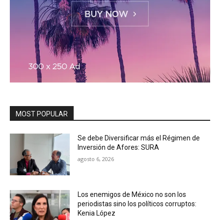
MOST POPULAR
Se debe Diversificar más el Régimen de
Inversión de Afores: SURA
agosto 6, 2026
Los enemigos de México no son los
periodistas sino los políticos corruptos:
Kenia López