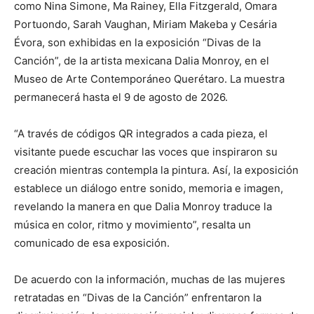
como Nina Simone, Ma Rainey, Ella Fitzgerald, Omara
Portuondo, Sarah Vaughan, Miriam Makeba y Cesária
Évora, son exhibidas en la exposición “Divas de la
Canción”, de la artista mexicana Dalia Monroy, en el
Museo de Arte Contemporáneo Querétaro. La muestra
permanecerá hasta el 9 de agosto de 2026.
“A través de códigos QR integrados a cada pieza, el
visitante puede escuchar las voces que inspiraron su
creación mientras contempla la pintura. Así, la exposición
establece un diálogo entre sonido, memoria e imagen,
revelando la manera en que Dalia Monroy traduce la
música en color, ritmo y movimiento”, resalta un
comunicado de esa exposición.
De acuerdo con la información, muchas de las mujeres
retratadas en “Divas de la Canción” enfrentaron la