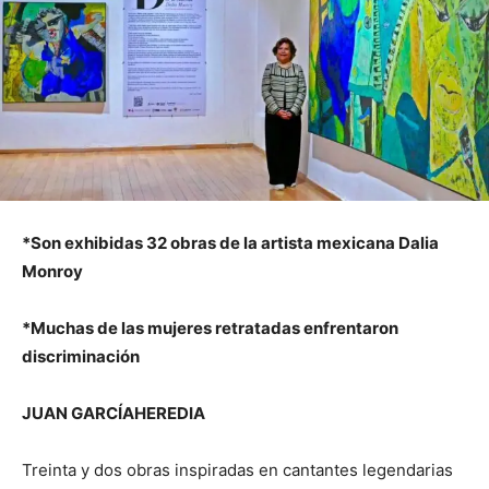
*Son exhibidas 32 obras de la artista mexicana Dalia
Monroy
*Muchas de las mujeres retratadas enfrentaron
discriminación
JUAN GARCÍAHEREDIA
Treinta y dos obras inspiradas en cantantes legendarias