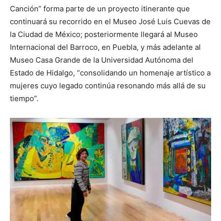
Canción” forma parte de un proyecto itinerante que
continuará su recorrido en el Museo José Luis Cuevas de
la Ciudad de México; posteriormente llegará al Museo
Internacional del Barroco, en Puebla, y más adelante al
Museo Casa Grande de la Universidad Autónoma del
Estado de Hidalgo, “consolidando un homenaje artístico a
mujeres cuyo legado continúa resonando más allá de su
tiempo”.