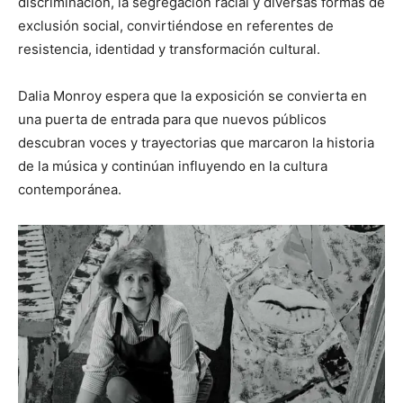
discriminación, la segregación racial y diversas formas de
exclusión social, convirtiéndose en referentes de
resistencia, identidad y transformación cultural.
Dalia Monroy espera que la exposición se convierta en
una puerta de entrada para que nuevos públicos
descubran voces y trayectorias que marcaron la historia
de la música y continúan influyendo en la cultura
contemporánea.