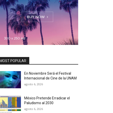
MOST POPULAR
En Noviembre Será el Festival
Internacional de Cine de la UNAM
agosto 6, 2026
México Pretende Erradicar el
Paludismo al 2030
agosto 6, 2026