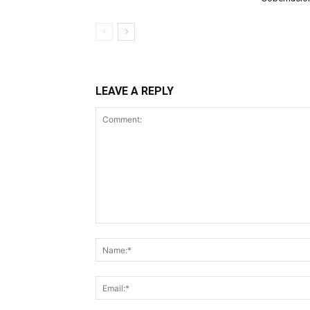
LEAVE A REPLY
Comment: