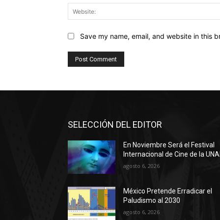
Save my name, email, and website in this b
SELECCIÓN DEL EDITOR
En Noviembre Será el Festival
Internacional de Cine de la UN
agosto 6, 2026
México Pretende Erradicar el
Paludismo al 2030
agosto 6, 2026