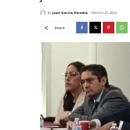
By
Juan García Heredia
febrero 23, 2026
Share