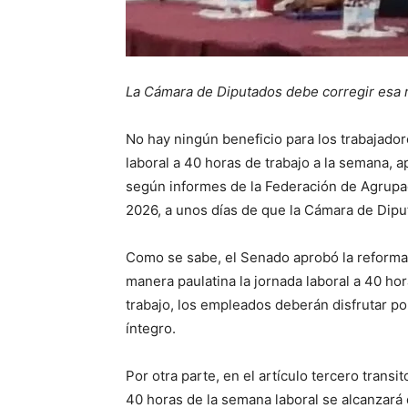
La Cámara de Diputados debe corregir esa 
No hay ningún beneficio para los trabajador
laboral a 40 horas de trabajo a la semana, 
según informes de la Federación de Agrupac
2026, a unos días de que la Cámara de Dipu
Como se sabe, el Senado aprobó la reforma al
manera paulatina la jornada laboral a 40 ho
trabajo, los empleados deberán disfrutar p
íntegro.
Por otra parte, en el artículo tercero transi
40 horas de la semana laboral se alcanzará