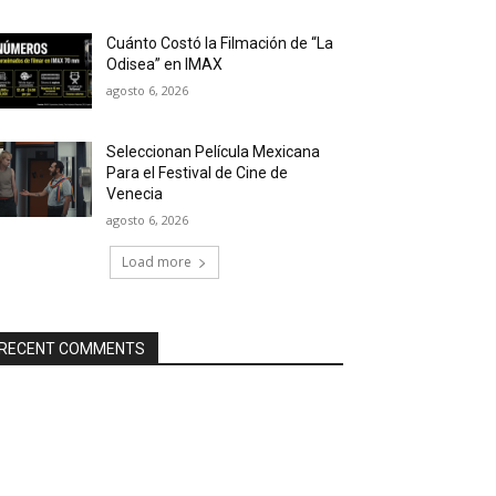
Cuánto Costó la Filmación de “La
Odisea” en IMAX
agosto 6, 2026
Seleccionan Película Mexicana
Para el Festival de Cine de
Venecia
agosto 6, 2026
Load more
RECENT COMMENTS