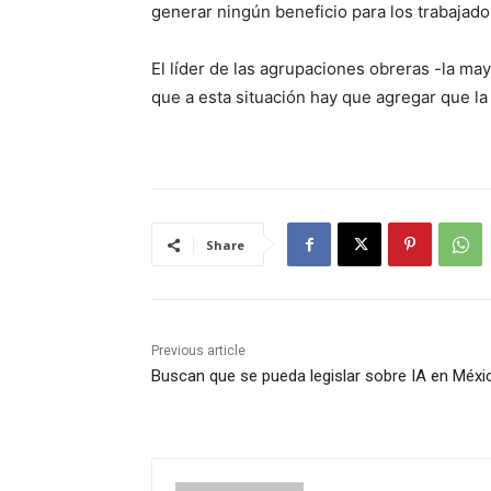
generar ningún beneficio para los trabajado
El líder de las agrupaciones obreras -la may
que a esta situación hay que agregar que la
Share
Previous article
Buscan que se pueda legislar sobre IA en Méxi